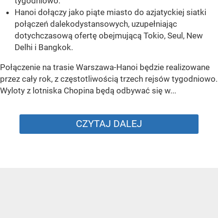
tygodniowo.
Hanoi dołączy jako piąte miasto do azjatyckiej siatki
połączeń dalekodystansowych, uzupełniając
dotychczasową ofertę obejmującą Tokio, Seul, New
Delhi i Bangkok.
Połączenie na trasie Warszawa-Hanoi będzie realizowane
przez cały rok, z częstotliwością trzech rejsów tygodniowo.
Wyloty z lotniska Chopina będą odbywać się w...
CZYTAJ DALEJ