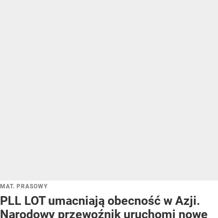
MAT. PRASOWY
PLL LOT umacniają obecność w Azji.
Narodowy przewoźnik uruchomi nowe