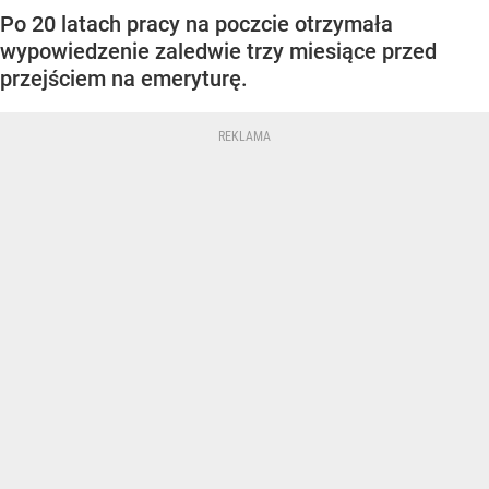
Po 20 latach pracy na poczcie otrzymała
wypowiedzenie zaledwie trzy miesiące przed
przejściem na emeryturę.