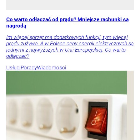
Co warto odłączać od prądu? Mniejsze rachunki są
nagrodą
Im więcej sprzęt ma dodatkowych funkcji, tym więcej
prądu zużywa. A w Polsce ceny energii elektrycznych są
jednymi z najwyższych w Unii Europejskiej. Co warto
odłączać?
Usługi
Porady
Wiadomości