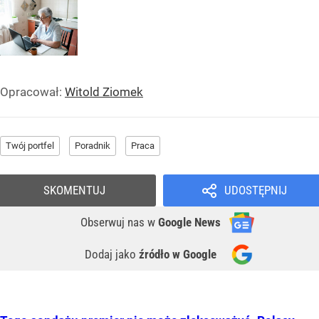
Opracował:
Witold Ziomek
Twój portfel
Poradnik
Praca
SKOMENTUJ
UDOSTĘPNIJ
Obserwuj nas
w
Google News
Dodaj jako
źródło w Google