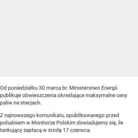
Od poniedziałku 30 marca br. Ministerstwo Energii
publikuje obwieszczenia określające maksymalne ceny
paliw na stacjach.
Z najnowszego komunikatu, opublikowanego przed
południem w Monitorze Polskim dowiadujemy się, ile
tankujący zapłacą w środę 17 czerwca.