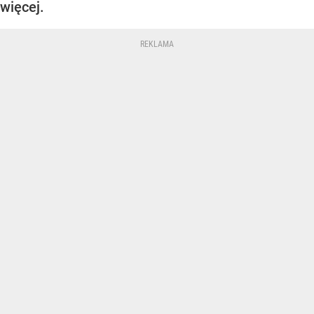
więcej.