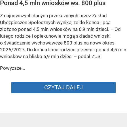
Ponad 4,5 mln wniosków ws. 800 plus
Z najnowszych danych przekazanych przez Zakład
Ubezpieczeń Społecznych wynika, że do końca lipca
złożono ponad 4,5 mln wniosków na 6,9 mln dzieci. –
Od
lutego rodzice i opiekunowie mogą składać wnioski
o świadczenie wychowawcze 800 plus na nowy okres
2026/2027. Do końca lipca rodzice przesłali ponad 4,5 mln
wniosków na blisko 6,9 mln dzieci
– podał ZUS.
Powyższe...
CZYTAJ DALEJ