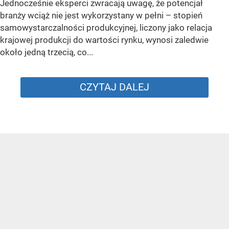
Jednocześnie eksperci zwracają uwagę, że potencjał
branży wciąż nie jest wykorzystany w pełni – stopień
samowystarczalności produkcyjnej, liczony jako relacja
krajowej produkcji do wartości rynku, wynosi zaledwie
około jedną trzecią, co...
CZYTAJ DALEJ