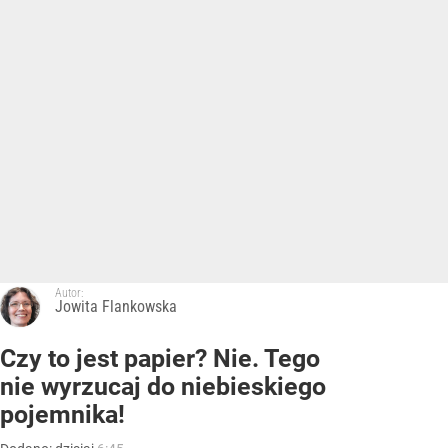
Autor:
Jowita Flankowska
Czy to jest papier? Nie. Tego
nie wyrzucaj do niebieskiego
pojemnika!