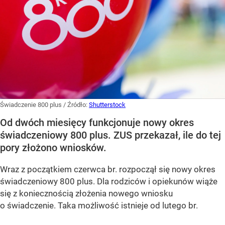
Świadczenie 800 plus
/ Źródło:
Shutterstock
Od dwóch miesięcy funkcjonuje nowy okres
świadczeniowy 800 plus. ZUS przekazał, ile do tej
pory złożono wniosków.
Wraz z początkiem czerwca br. rozpoczął się nowy okres
świadczeniowy 800 plus. Dla rodziców i opiekunów wiąże
się z koniecznością złożenia nowego wniosku
o świadczenie. Taka możliwość istnieje od lutego br.