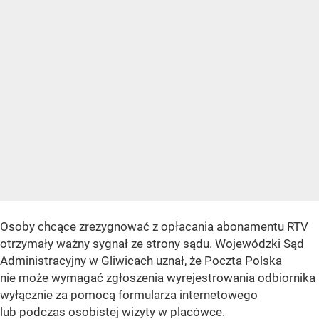
Osoby chcące zrezygnować z opłacania abonamentu RTV
otrzymały ważny sygnał ze strony sądu. Wojewódzki Sąd
Administracyjny w Gliwicach uznał, że Poczta Polska
nie może wymagać zgłoszenia wyrejestrowania odbiornika
wyłącznie za pomocą formularza internetowego
lub podczas osobistej wizyty w placówce.