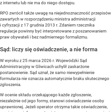
z internetu lub nie ma do niego dostępu.
RPO zwrócił także uwagę na niejednoznaczność przepisów
zawartych w rozporządzeniu ministra administracji
i cyfryzacji z 17 grudnia 2013 r. Zdaniem rzecznika
regulacje powinny być interpretowane z poszanowaniem
praw obywateli i bez nadmiernego formalizmu.
Sąd: liczy się oświadczenie, a nie forma
W wyroku z 25 marca 2026 r. Wojewódzki Sąd
Administracyjny w Gliwicach uchylił zaskarżone
postanowienie. Sąd uznał, że samo niewypełnienie
formularza nie oznacza automatycznie braku skutecznego
zgłoszenia.
W ocenie składu orzekającego każde zgłoszenie,
niezależnie od jego formy, stanowi oświadczenie osoby
uprawnionej. Jeżeli operator otrzyma takie oświadczenie,