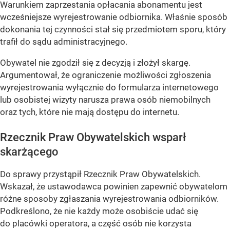
Warunkiem zaprzestania opłacania abonamentu jest
wcześniejsze wyrejestrowanie odbiornika. Właśnie sposób
dokonania tej czynności stał się przedmiotem sporu, który
trafił do sądu administracyjnego.
Obywatel nie zgodził się z decyzją i złożył skargę.
Argumentował, że ograniczenie możliwości zgłoszenia
wyrejestrowania wyłącznie do formularza internetowego
lub osobistej wizyty narusza prawa osób niemobilnych
oraz tych, które nie mają dostępu do internetu.
Rzecznik Praw Obywatelskich wsparł
skarżącego
Do sprawy przystąpił Rzecznik Praw Obywatelskich.
Wskazał, że ustawodawca powinien zapewnić obywatelom
różne sposoby zgłaszania wyrejestrowania odbiorników.
Podkreślono, że nie każdy może osobiście udać się
do placówki operatora, a część osób nie korzysta