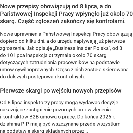
Nowe przepisy obowiązują od 8 lipca, a do
Państwowej Inspekcji Pracy wpłynęło już około 70
skarg. Część zgłoszeń zakończy się kontrolami.
Nowe uprawnienia Państwowej Inspekcji Pracy obowiązują
dopiero od kilku dni, a do urzędu napływają już pierwsze
zgłoszenia. Jak opisuje „Business Insider Polska”, od 8
do 10 lipca inspekcja otrzymała około 70 skarg
dotyczących zatrudniania pracowników na podstawie
umów cywilnoprawnych. Część z nich została skierowana
do dalszych postępowań kontrolnych.
Pierwsze skargi po wejściu nowych przepisów
Od 8 lipca inspektorzy pracy mogą wydawać decyzje
nakazujące zastąpienie pozornych umów zlecenia
i kontraktów B2B umową o pracę. Do końca 2026 r.
działania PIP mają być wszczynane przede wszystkim
na podstawie skarg składanych przez...