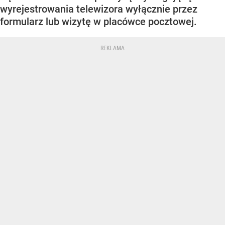
wyrejestrowania telewizora wyłącznie przez
formularz lub wizytę w placówce pocztowej.