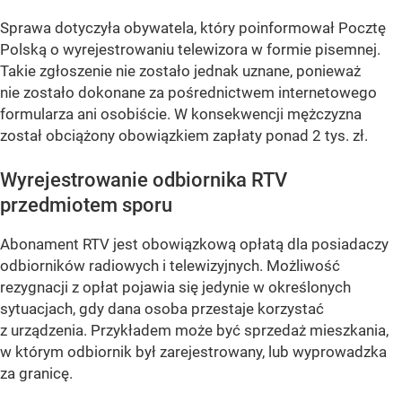
Sprawa dotyczyła obywatela, który poinformował Pocztę
Polską o wyrejestrowaniu telewizora w formie pisemnej.
Takie zgłoszenie nie zostało jednak uznane, ponieważ
nie zostało dokonane za pośrednictwem internetowego
formularza ani osobiście. W konsekwencji mężczyzna
został obciążony obowiązkiem zapłaty ponad 2 tys. zł.
Wyrejestrowanie odbiornika RTV
przedmiotem sporu
Abonament RTV jest obowiązkową opłatą dla posiadaczy
odbiorników radiowych i telewizyjnych. Możliwość
rezygnacji z opłat pojawia się jedynie w określonych
sytuacjach, gdy dana osoba przestaje korzystać
z urządzenia. Przykładem może być sprzedaż mieszkania,
w którym odbiornik był zarejestrowany, lub wyprowadzka
za granicę.