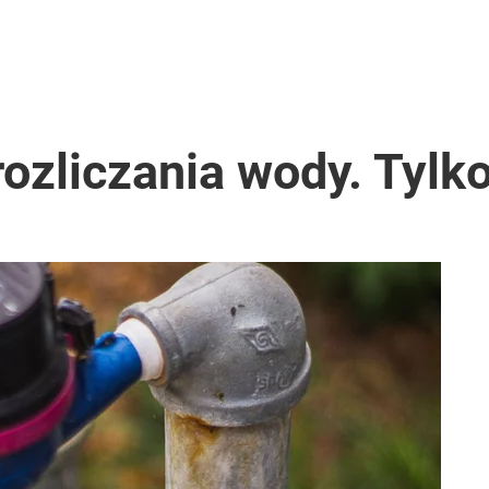
ozliczania wody. Tylko