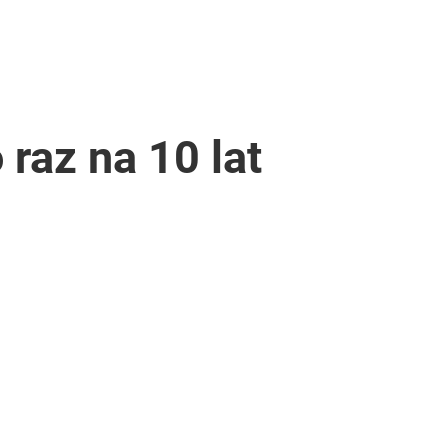
 raz na 10 lat