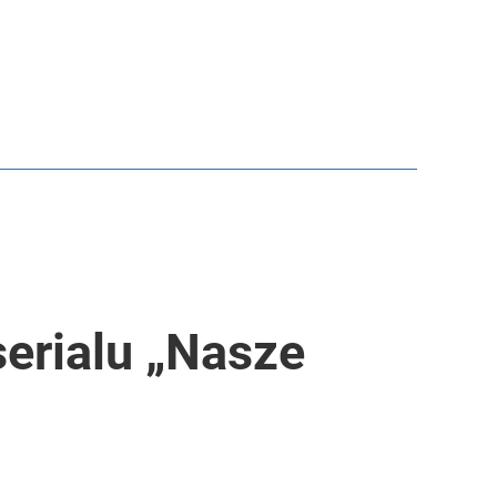
erialu „Nasze