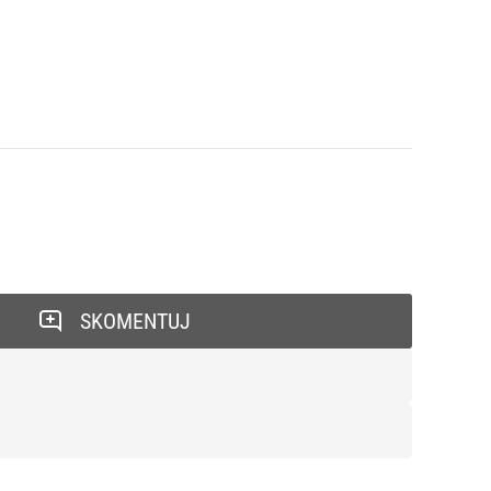
SKOMENTUJ