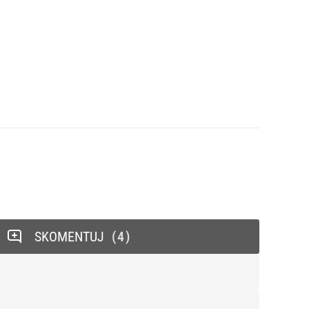
SKOMENTUJ
4