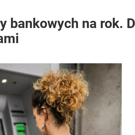
y bankowych na rok. D
ami