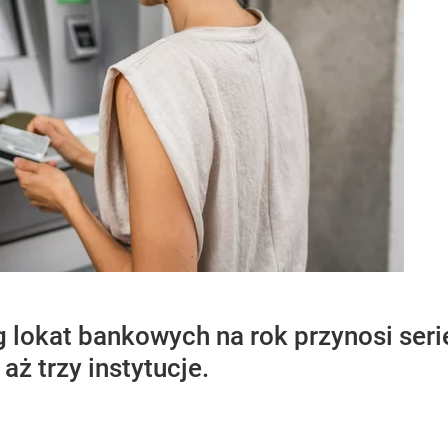
 lokat bankowych na rok przynosi ser
aż trzy instytucje.