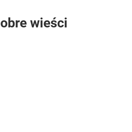
obre wieści