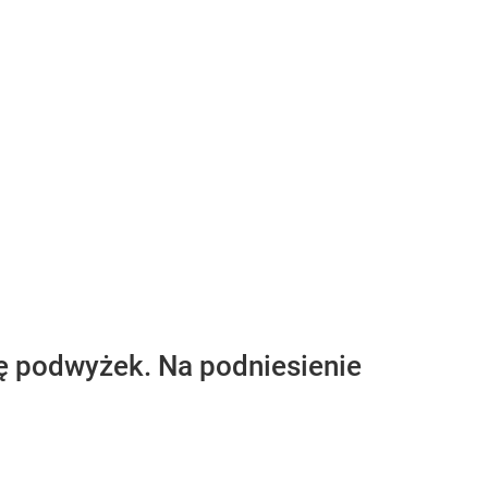
ię podwyżek. Na podniesienie