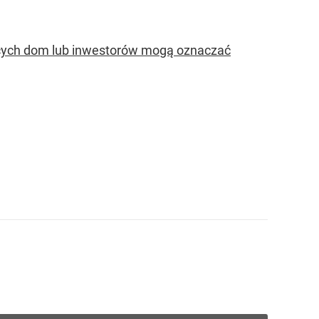
ących dom lub inwestorów mogą oznaczać