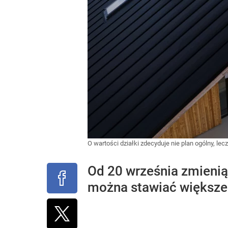
O wartości działki zdecyduje nie plan ogólny, 
Od 20 września zmienią
można stawiać większe o