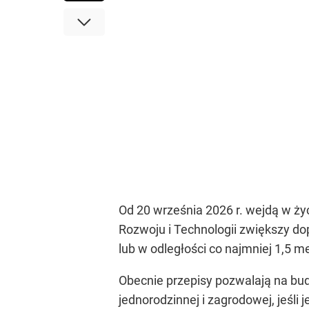
Od 20 września 2026 r. wejdą w ż
Rozwoju i Technologii zwiększy do
lub w odległości co najmniej 1,5 me
Obecnie przepisy pozwalają na bu
jednorodzinnej i zagrodowej, jeśli