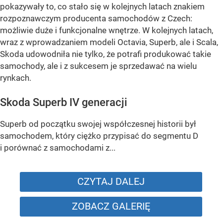
pokazywały to, co stało się w kolejnych latach znakiem
rozpoznawczym producenta samochodów z Czech:
możliwie duże i funkcjonalne wnętrze. W kolejnych latach,
wraz z wprowadzaniem modeli Octavia, Superb, ale i Scala,
Skoda udowodniła nie tylko, że potrafi produkować takie
samochody, ale i z sukcesem je sprzedawać na wielu
rynkach.
Skoda Superb IV generacji
Superb od początku swojej współczesnej historii był
samochodem, który ciężko przypisać do segmentu D
i porównać z samochodami z...
CZYTAJ DALEJ
ZOBACZ GALERIĘ