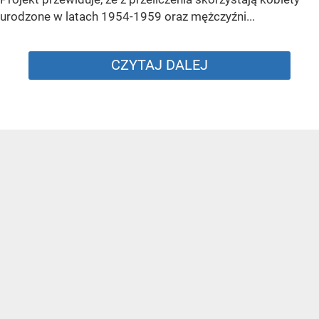
urodzone w latach 1954-1959 oraz mężczyźni...
CZYTAJ DALEJ