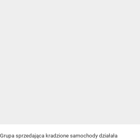
Grupa sprzedająca kradzione samochody działała