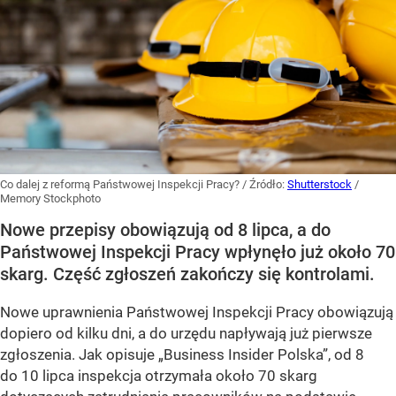
Co dalej z reformą Państwowej Inspekcji Pracy?
/ Źródło:
Shutterstock
/
Memory Stockphoto
Nowe przepisy obowiązują od 8 lipca, a do
Państwowej Inspekcji Pracy wpłynęło już około 70
skarg. Część zgłoszeń zakończy się kontrolami.
Nowe uprawnienia Państwowej Inspekcji Pracy obowiązują
dopiero od kilku dni, a do urzędu napływają już pierwsze
zgłoszenia. Jak opisuje „Business Insider Polska”, od 8
do 10 lipca inspekcja otrzymała około 70 skarg