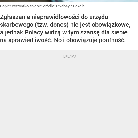
Papier wszystko zniesie
Źródło:
Pixabay
/
Pexels
Zgłaszanie nieprawidłowości do urzędu
skarbowego (tzw. donos) nie jest obowiązkowe,
a jednak Polacy widzą w tym szansę dla siebie
na sprawiedliwość. No i obowiązuje poufność.