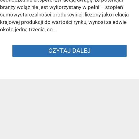
branży wciąż nie jest wykorzystany w pełni – stopień
samowystarczalności produkcyjnej, liczony jako relacja
krajowej produkcji do wartości rynku, wynosi zaledwie
około jedną trzecią, co...
CZYTAJ DALEJ