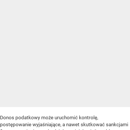
Donos podatkowy może uruchomić kontrolę,
postępowanie wyjaśniające, a nawet skutkować sankcjami