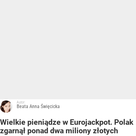
Autor:
Beata Anna Święcicka
Wielkie pieniądze w Eurojackpot. Polak
zgarnął ponad dwa miliony złotych