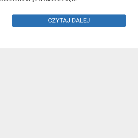
CZYTAJ DALEJ