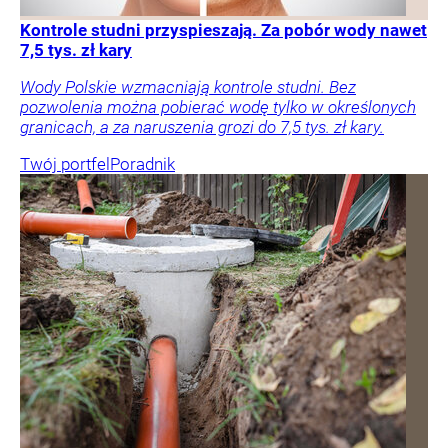
Kontrole studni przyspieszają. Za pobór wody nawet
7,5 tys. zł kary
Wody Polskie wzmacniają kontrole studni. Bez
pozwolenia można pobierać wodę tylko w określonych
granicach, a za naruszenia grozi do 7,5 tys. zł kary.
Twój portfel
Poradnik