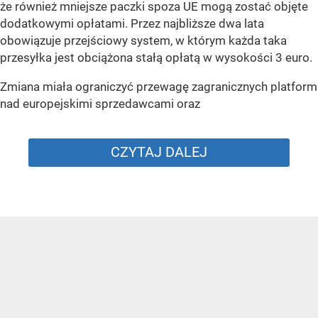
że również mniejsze paczki spoza UE mogą zostać objęte
dodatkowymi opłatami. Przez najbliższe dwa lata
obowiązuje przejściowy system, w którym każda taka
przesyłka jest obciążona stałą opłatą w wysokości 3 euro.
Zmiana miała ograniczyć przewagę zagranicznych platform
nad europejskimi sprzedawcami oraz
CZYTAJ DALEJ