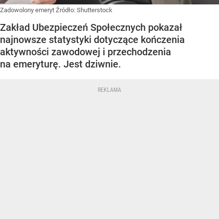
Zadowolony emeryt
Źródło:
Shutterstock
Zakład Ubezpieczeń Społecznych pokazał
najnowsze statystyki dotyczące kończenia
aktywności zawodowej i przechodzenia
na emeryturę. Jest dziwnie.