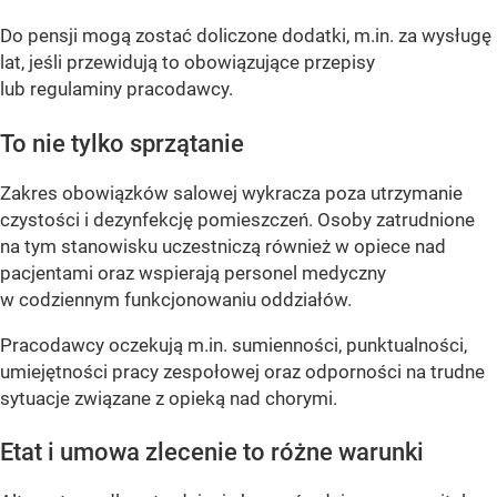
Do pensji mogą zostać doliczone dodatki, m.in. za wysługę
lat, jeśli przewidują to obowiązujące przepisy
lub regulaminy pracodawcy.
To nie tylko sprzątanie
Zakres obowiązków salowej wykracza poza utrzymanie
czystości i dezynfekcję pomieszczeń. Osoby zatrudnione
na tym stanowisku uczestniczą również w opiece nad
pacjentami oraz wspierają personel medyczny
w codziennym funkcjonowaniu oddziałów.
Pracodawcy oczekują m.in. sumienności, punktualności,
umiejętności pracy zespołowej oraz odporności na trudne
sytuacje związane z opieką nad chorymi.
Etat i umowa zlecenie to różne warunki