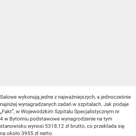
Salowe wykonują jedne z najważniejszych, a jednocześnie
najniżej wynagradzanych zadań w szpitalach. Jak podaje
„Fakt”, w Wojewódzkim Szpitalu Specjalistycznym nr
4 w Bytomiu podstawowe wynagrodzenie na tym
stanowisku wynosi 5318,12 zł brutto, co przekłada się
na około 3955 zł netto.