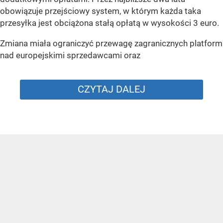
obowiązuje przejściowy system, w którym każda taka
przesyłka jest obciążona stałą opłatą w wysokości 3 euro.
Zmiana miała ograniczyć przewagę zagranicznych platform
nad europejskimi sprzedawcami oraz
CZYTAJ DALEJ