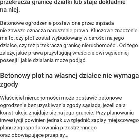
przekracza granicę działki lub staje dokładnie
na niej.
Betonowe ogrodzenie postawione przez sąsiada
nie zawsze oznacza naruszenie prawa. Kluczowe znaczenie
ma to, czy płot został wybudowany w całości na jego
działce, czy też przekracza granicę nieruchomości. Od tego
zależy, jakie prawa przysługują właścicielowi sąsiedniej
posesji i jakie działania może podjąć.
Betonowy płot na własnej działce nie wymaga
zgody
Właściciel nieruchomości może postawić betonowe
ogrodzenie bez uzyskiwania zgody sąsiada, jeżeli cała
konstrukcja znajduje się na jego gruncie. Przy planowaniu
inwestycji powinien jednak uwzględnić zapisy miejscowego
planu zagospodarowania przestrzennego
oraz obowiązujące przepisy...