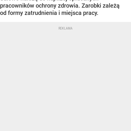
pracowników ochrony zdrowia. Zarobki zależą
od formy zatrudnienia i miejsca pracy.