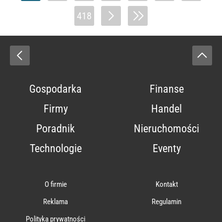
418
Gospodarka
Finanse
Firmy
Handel
Poradnik
Nieruchomości
Technologie
Eventy
O firmie
Kontakt
Reklama
Regulamin
Polityka prywatności