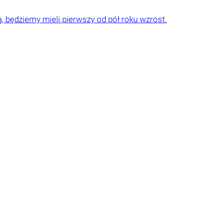
ą, będziemy mieli pierwszy od pół roku wzrost.