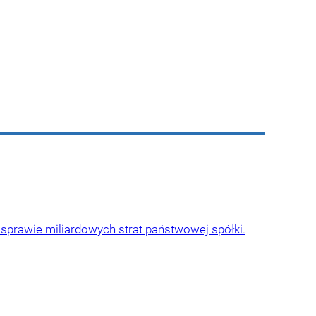
w sprawie miliardowych strat państwowej spółki.