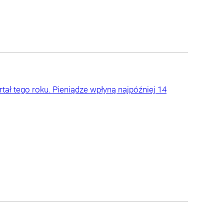
tał tego roku. Pieniądze wpłyną najpóźniej 14