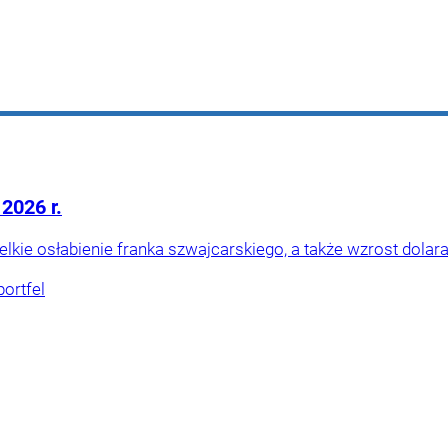
 2026 r.
elkie osłabienie franka szwajcarskiego, a także wzrost dolara
ortfel