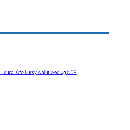
 i euro. Oto kursy walut według NBP.