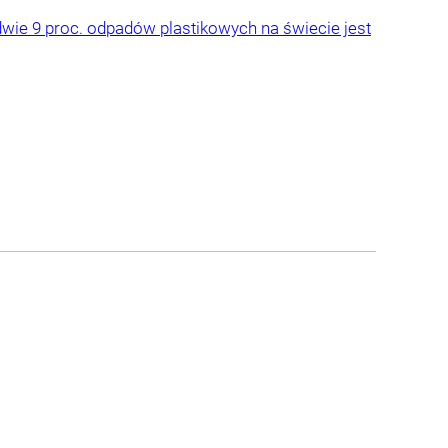
wie 9 proc. odpadów plastikowych na świecie jest