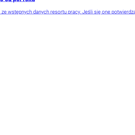
a ze wstępnych danych resortu pracy. Jeśli się one potwierdz