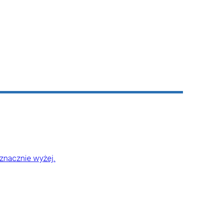
znacznie wyżej.