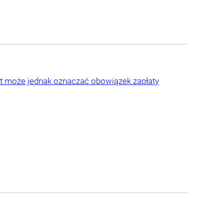
ent może jednak oznaczać obowiązek zapłaty