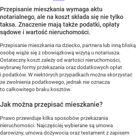
Przepisanie mieszkania wymaga aktu
notarialnego, ale na koszt składa się nie tylko
taksa. Znaczenie mają także podatki, opłaty
sądowe i wartość nieruchomości.
Przepisanie mieszkania na dziecko, partnera lub inną bliską
osobę wiąże się z obowiązkową wizytą u notariusza.
Ostateczny koszt zależy od wartości nieruchomości,
wybranej formy przekazania oraz dodatkowych opłat
i podatków. W niektórych przypadkach można skorzystać
ze zwolnienia podatkowego, jednak nie oznacza
to całkowitego braku kosztów.
Jak można przepisać mieszkanie?
Prawo przewiduje kilka sposobów przekazania
nieruchomości. Najczęściej wybierane są umowa
darowizny, umowa dożywocia oraz testament z zapisem