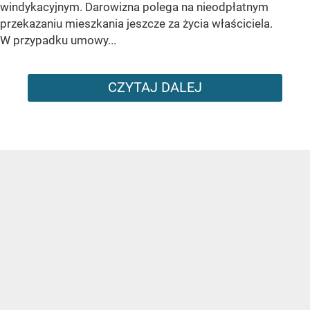
windykacyjnym. Darowizna polega na nieodpłatnym
przekazaniu mieszkania jeszcze za życia właściciela.
W przypadku umowy...
CZYTAJ DALEJ