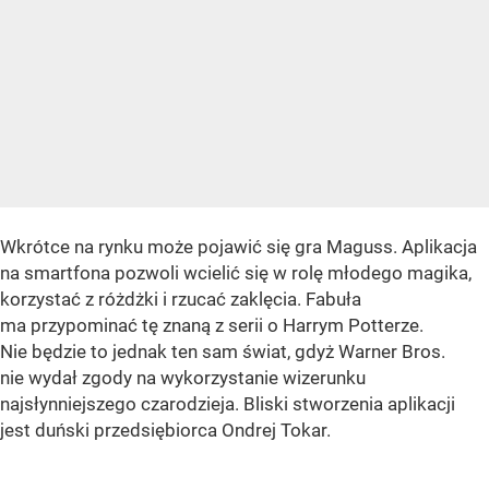
Wkrótce na rynku może pojawić się gra Maguss. Aplikacja
na smartfona pozwoli wcielić się w rolę młodego magika,
korzystać z różdżki i rzucać zaklęcia. Fabuła
ma przypominać tę znaną z serii o Harrym Potterze.
Nie będzie to jednak ten sam świat, gdyż Warner Bros.
nie wydał zgody na wykorzystanie wizerunku
najsłynniejszego czarodzieja.
Bliski stworzenia aplikacji
jest duński przedsiębiorca Ondrej Tokar.