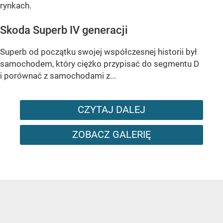
rynkach.
Skoda Superb IV generacji
Superb od początku swojej współczesnej historii był
samochodem, który ciężko przypisać do segmentu D
i porównać z samochodami z...
CZYTAJ DALEJ
ZOBACZ GALERIĘ