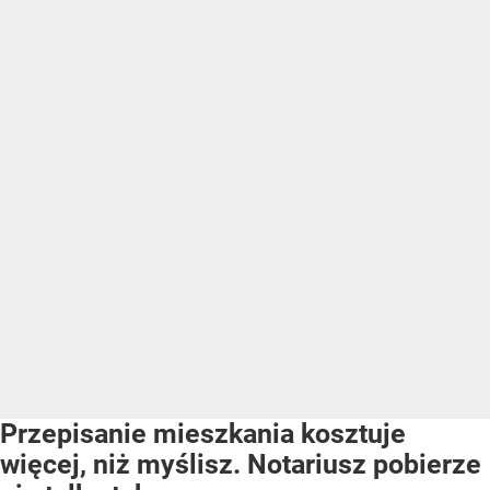
Przepisanie mieszkania kosztuje
więcej, niż myślisz. Notariusz pobierze