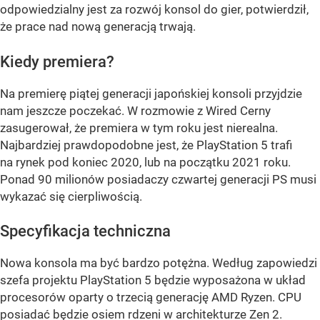
odpowiedzialny jest za rozwój konsol do gier, potwierdził,
że prace nad nową generacją trwają.
Kiedy premiera?
Na premierę piątej generacji japońskiej konsoli przyjdzie
nam jeszcze poczekać. W rozmowie z Wired Cerny
zasugerował, że premiera w tym roku jest nierealna.
Najbardziej prawdopodobne jest, że PlayStation 5 trafi
na rynek pod koniec 2020, lub na początku 2021 roku.
Ponad 90 milionów posiadaczy czwartej generacji PS musi
wykazać się cierpliwością.
Specyfikacja techniczna
Nowa konsola ma być bardzo potężna. Według zapowiedzi
szefa projektu PlayStation 5 będzie wyposażona w układ
procesorów oparty o trzecią generację AMD Ryzen. CPU
posiadać będzie osiem rdzeni w architekturze Zen 2.