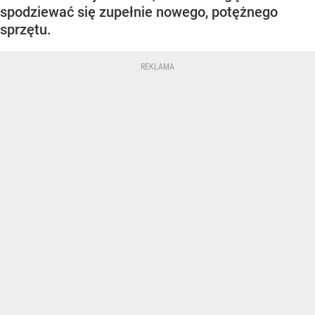
spodziewać się zupełnie nowego, potężnego
sprzętu.