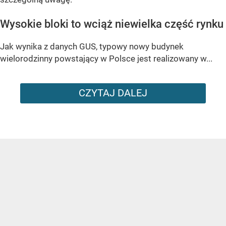
Wysokie bloki to wciąż niewielka część rynku
Jak wynika z danych GUS, typowy nowy budynek
wielorodzinny powstający w Polsce jest realizowany w...
CZYTAJ DALEJ