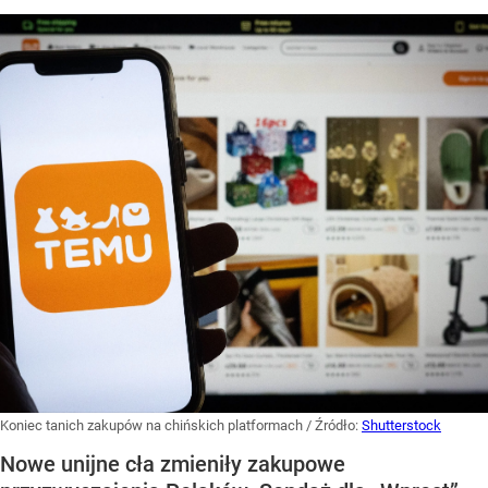
Koniec tanich zakupów na chińskich platformach
/ Źródło:
Shutterstock
Nowe unijne cła zmieniły zakupowe