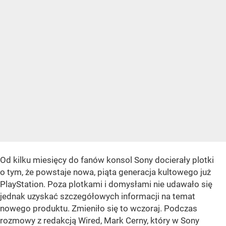
Od kilku miesięcy do fanów konsol Sony docierały plotki
o tym, że powstaje nowa, piąta generacja kultowego już
PlayStation. Poza plotkami i domysłami nie udawało się
jednak uzyskać szczegółowych informacji na temat
nowego produktu. Zmieniło się to wczoraj. Podczas
rozmowy z redakcją Wired, Mark Cerny, który w Sony