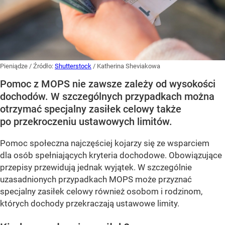
Pieniądze
/ Źródło:
Shutterstock
/
Katherina Sheviakowa
Pomoc z MOPS nie zawsze zależy od wysokości
dochodów. W szczególnych przypadkach można
otrzymać specjalny zasiłek celowy także
po przekroczeniu ustawowych limitów.
Pomoc społeczna najczęściej kojarzy się ze wsparciem
dla osób spełniających kryteria dochodowe. Obowiązujące
przepisy przewidują jednak wyjątek. W szczególnie
uzasadnionych przypadkach MOPS może przyznać
specjalny zasiłek celowy również osobom i rodzinom,
których dochody przekraczają ustawowe limity.