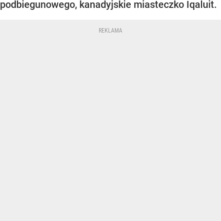
podbiegunowego, kanadyjskie miasteczko Iqaluit.