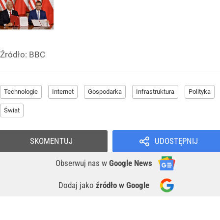
Źródło:
BBC
Technologie
Internet
Gospodarka
Infrastruktura
Polityka
Świat
SKOMENTUJ
UDOSTĘPNIJ
Obserwuj nas
w
Google News
Dodaj jako
źródło w Google