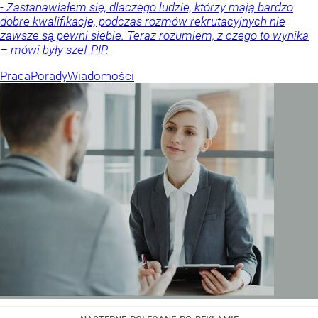
- Zastanawiałem się, dlaczego ludzie, którzy mają bardzo
dobre kwalifikacje, podczas rozmów rekrutacyjnych nie
zawsze są pewni siebie. Teraz rozumiem, z czego to wynika
– mówi były szef PIP.
Praca
Porady
Wiadomości