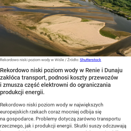
Rekordowo niski poziom wody w Wiśle
/ Źródło:
Shutterstock
Rekordowo niski poziom wody w Renie i Dunaju
zakłóca transport, podnosi koszty przewozów
i zmusza część elektrowni do ograniczania
produkcji energii.
Rekordowo niski poziom wody w największych
europejskich rzekach coraz mocniej odbija się
na gospodarce. Problemy dotyczą zarówno transportu
rzecznego, jak i produkcji energii. Skutki suszy odczuwają