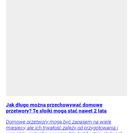
Jak długo można przechowywać domowe
przetwory? Te słoiki mogą stać nawet 2 lata
Domowe przetwory mogą być zapasem na wiele
miesięcy, ale ich trwałość zależy od przygotowania i