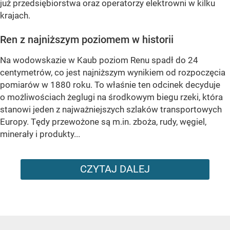
już przedsiębiorstwa oraz operatorzy elektrowni w kilku
krajach.
Ren z najniższym poziomem w historii
Na wodowskazie w Kaub poziom Renu spadł do 24
centymetrów, co jest najniższym wynikiem od rozpoczęcia
pomiarów w 1880 roku. To właśnie ten odcinek decyduje
o możliwościach żeglugi na środkowym biegu rzeki, która
stanowi jeden z najważniejszych szlaków transportowych
Europy. Tędy przewożone są m.in. zboża, rudy, węgiel,
minerały i produkty...
CZYTAJ DALEJ