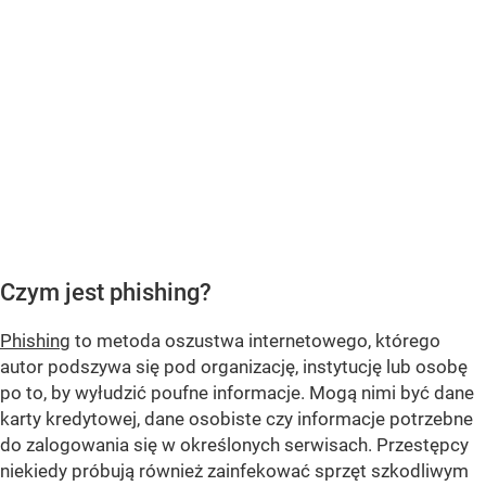
Czym jest phishing?
Phishing
to metoda oszustwa internetowego, którego
autor podszywa się pod organizację, instytucję lub osobę
po to, by wyłudzić poufne informacje. Mogą nimi być dane
karty kredytowej, dane osobiste czy informacje potrzebne
do zalogowania się w określonych serwisach. Przestępcy
niekiedy próbują również zainfekować sprzęt szkodliwym