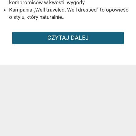
kompromisów w kwestii wygody.
Kampania „Well traveled. Well dressed” to opowieść
o stylu, który naturalnie...
CZYTAJ DALEJ