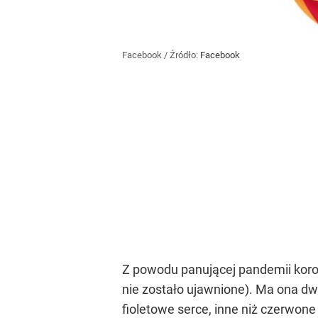
Facebook
/ Źródło:
Facebook
Z powodu panującej pandemii kor
nie zostało ujawnione). Ma ona dw
fioletowe serce, inne niż czerwone