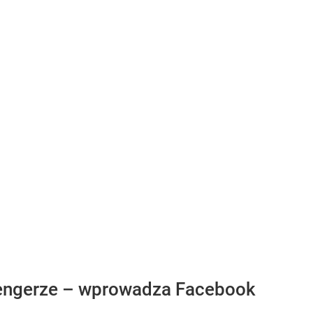
sengerze – wprowadza Facebook