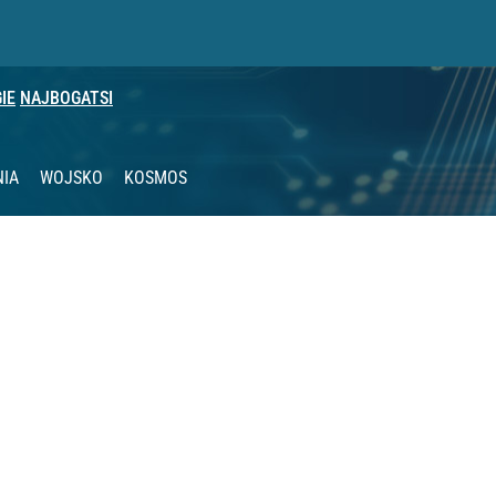
IE
NAJBOGATSI
NIA
WOJSKO
KOSMOS