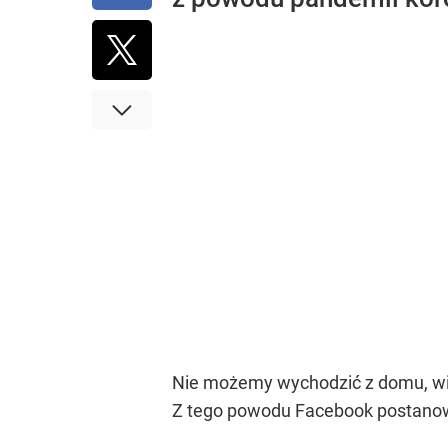
Nie możemy wychodzić z domu, wie
Z tego powodu Facebook postanowił