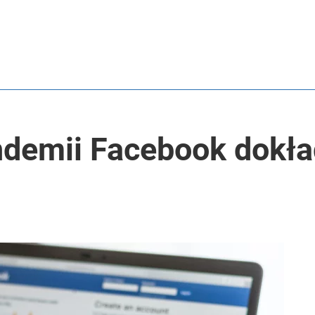
demii Facebook dokła