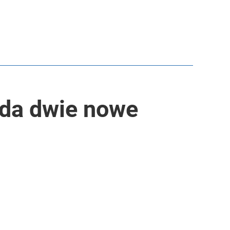
da dwie nowe