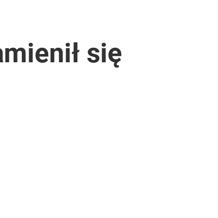
mienił się