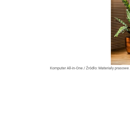
Komputer All-in-One
/ Źródło:
Materiały prasowe