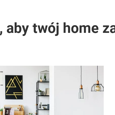
, aby twój home za