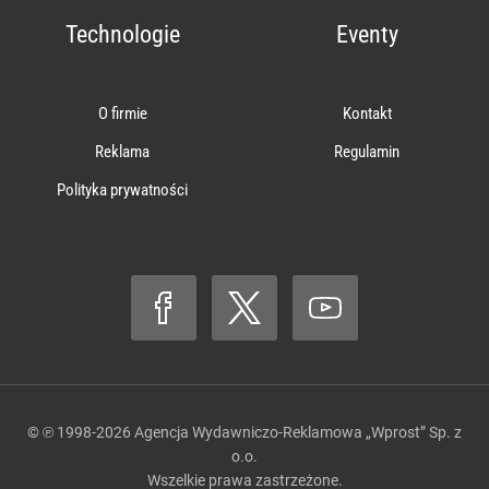
Technologie
Eventy
O firmie
Kontakt
Reklama
Regulamin
Polityka prywatności
© ℗ 1998-2026
Agencja Wydawniczo-Reklamowa „Wprost” Sp. z
o.o.
Wszelkie prawa zastrzeżone.