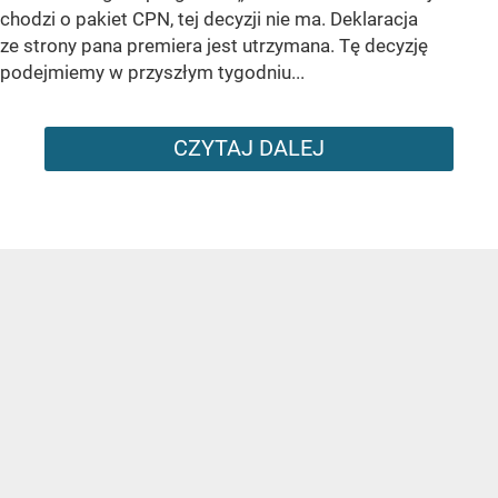
chodzi o pakiet CPN, tej decyzji nie ma. Deklaracja
ze strony pana premiera jest utrzymana. Tę decyzję
podejmiemy w przyszłym tygodniu...
CZYTAJ DALEJ