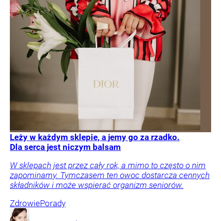
Leży w każdym sklepie, a jemy go za rzadko.
Dla serca jest niczym balsam
W sklepach jest przez cały rok, a mimo to często o nim
zapominamy. Tymczasem ten owoc dostarcza cennych
składników i może wspierać organizm seniorów.
Zdrowie
Porady