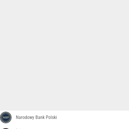
Narodowy Bank Polski