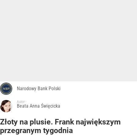
Narodowy Bank Polski
Autor:
Beata Anna Święcicka
Złoty na plusie. Frank największym
przegranym tygodnia