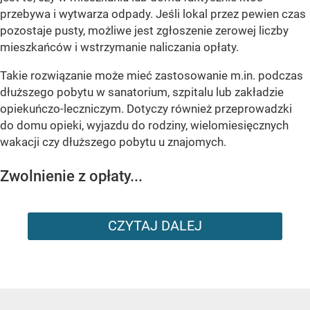
przebywa i wytwarza odpady. Jeśli lokal przez pewien czas
pozostaje pusty, możliwe jest zgłoszenie zerowej liczby
mieszkańców i wstrzymanie naliczania opłaty.
Takie rozwiązanie może mieć zastosowanie m.in. podczas
dłuższego pobytu w sanatorium, szpitalu lub zakładzie
opiekuńczo-leczniczym. Dotyczy również przeprowadzki
do domu opieki, wyjazdu do rodziny, wielomiesięcznych
wakacji czy dłuższego pobytu u znajomych.
Zwolnienie z opłaty...
CZYTAJ DALEJ