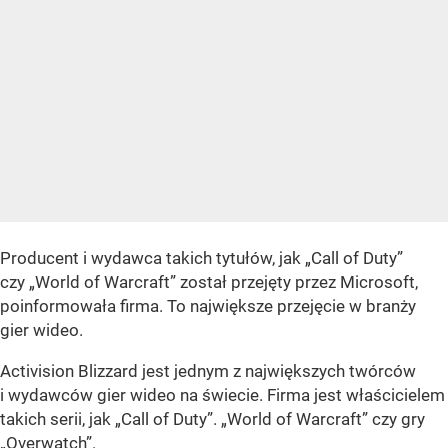
Producent i wydawca takich tytułów, jak „Call of Duty”
czy „World of Warcraft” został przejęty przez Microsoft,
poinformowała firma. To największe przejęcie w branży
gier wideo.
Activision Blizzard jest jednym z największych twórców
i wydawców gier wideo na świecie. Firma jest właścicielem
takich serii, jak „Call of Duty”. „World of Warcraft” czy gry
„Overwatch”
.