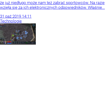
że już niedługo może nam też zabrać sportowców. Na razie
wzięła się za ich elektronicznych odpowiedników. Właśnie...
31
paź
2019
14:11
Technologie