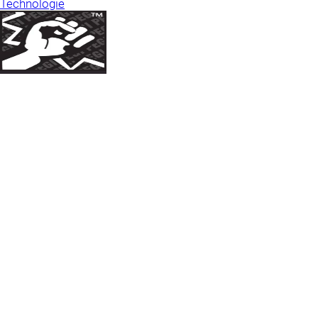
Technologie