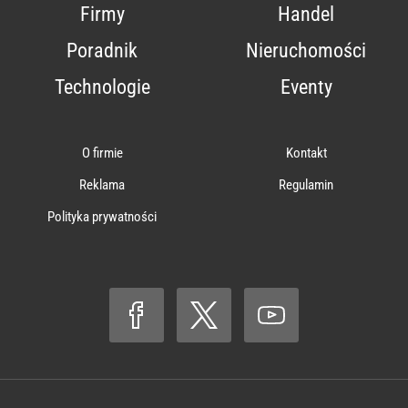
Firmy
Handel
Poradnik
Nieruchomości
Technologie
Eventy
O firmie
Kontakt
Reklama
Regulamin
Polityka prywatności