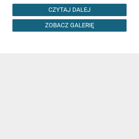
CZYTAJ DALEJ
ZOBACZ GALERIĘ