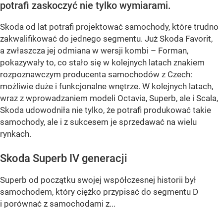
potrafi zaskoczyć nie tylko wymiarami.
Skoda od lat potrafi projektować samochody, które trudno
zakwalifikować do jednego segmentu. Już Skoda Favorit,
a zwłaszcza jej odmiana w wersji kombi – Forman,
pokazywały to, co stało się w kolejnych latach znakiem
rozpoznawczym producenta samochodów z Czech:
możliwie duże i funkcjonalne wnętrze. W kolejnych latach,
wraz z wprowadzaniem modeli Octavia, Superb, ale i Scala,
Skoda udowodniła nie tylko, że potrafi produkować takie
samochody, ale i z sukcesem je sprzedawać na wielu
rynkach.
Skoda Superb IV generacji
Superb od początku swojej współczesnej historii był
samochodem, który ciężko przypisać do segmentu D
i porównać z samochodami z...