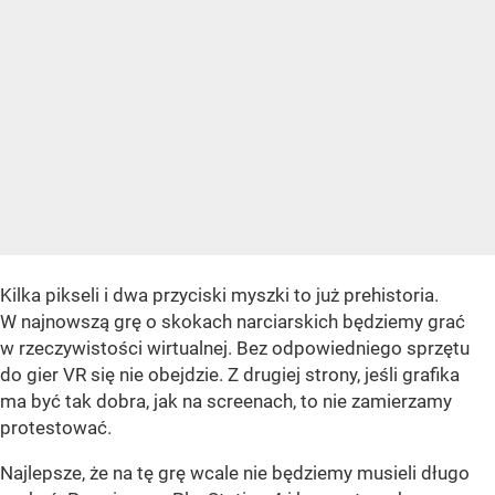
Kilka pikseli i dwa przyciski myszki to już prehistoria.
W najnowszą grę o skokach narciarskich będziemy grać
w rzeczywistości wirtualnej. Bez odpowiedniego sprzętu
do gier VR się nie obejdzie. Z drugiej strony, jeśli grafika
ma być tak dobra, jak na screenach, to nie zamierzamy
protestować.
Najlepsze, że na tę grę wcale nie będziemy musieli długo