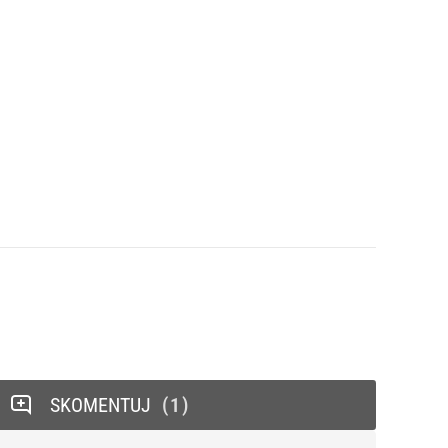
SKOMENTUJ
1