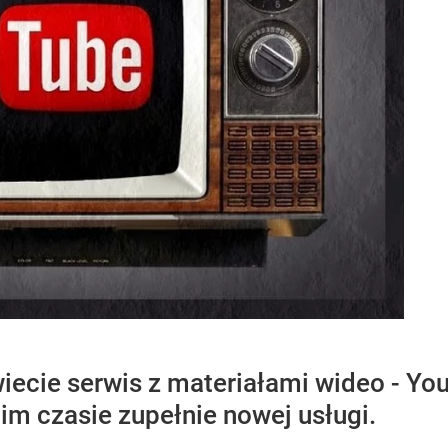
iecie serwis z materiałami wideo - Yo
im czasie zupełnie nowej usługi.