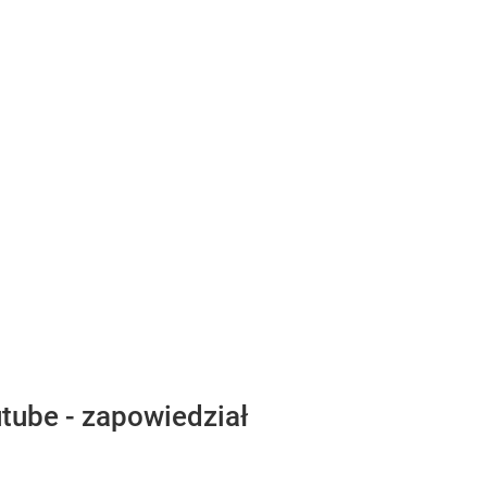
utube - zapowiedział