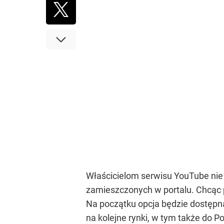
Właścicielom serwisu YouTube nie 
zamieszczonych w portalu. Chcąc p
Na początku opcja będzie dostęp
na kolejne rynki, w tym także do Po