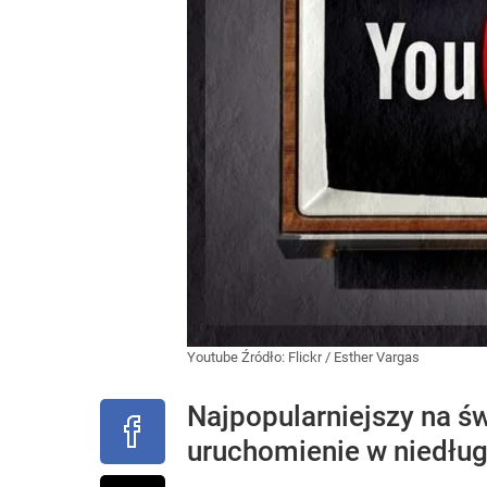
Youtube
Źródło:
Flickr
/
Esther Vargas
Najpopularniejszy na św
uruchomienie w niedług