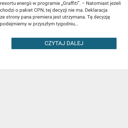
resortu energii w programie „Graffiti”. –
Natomiast jeżeli
chodzi o pakiet CPN, tej decyzji nie ma. Deklaracja
ze strony pana premiera jest utrzymana. Tę decyzję
podejmiemy w przyszłym tygodniu...
CZYTAJ DALEJ