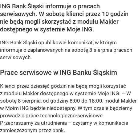
ING Bank Śląski informuje o pracach
serwisowych. W sobotę klienci przez 10 godzin
nie będą mogli skorzystać z modułu Makler
dostępnego w systemie Moje ING.
ING Bank Śląski opublikował komunikat, w którym
informuje o zaplanowanych na sobotę 8 sierpnia pracach
serwisowych.
Prace serwisowe w ING Banku Śląskim
Klienci przez dziesięć godzin nie będą mogli korzystać
z modułu Makler dostępnego w systemie Moje ING. –
W
sobotę 8 sierpnia, od godziny 8:00 do 18:00, moduł Makler
w Moim ING będzie niedostępny. W tym czasie będziemy
prowadzić prace technologiczno-serwisowe.
Przepraszamy za utrudnienia –
czytamy w komunikacie
zamieszczonym przez bank.