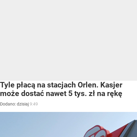
Tyle płacą na stacjach Orlen. Kasjer
może dostać nawet 5 tys. zł na rękę
Dodano:
dzisiaj
9:49