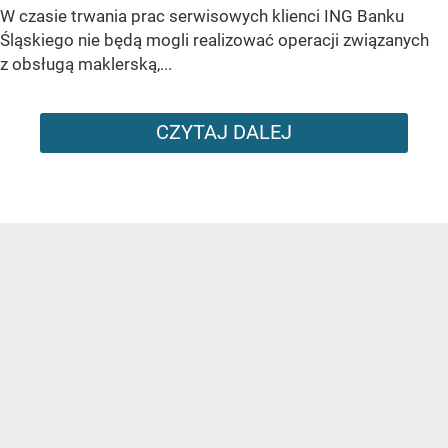
W czasie trwania prac serwisowych klienci ING Banku
Śląskiego nie będą mogli realizować operacji związanych
z obsługą maklerską,...
CZYTAJ DALEJ