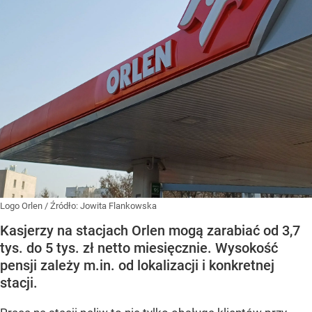
Logo Orlen
/ Źródło:
Jowita Flankowska
Kasjerzy na stacjach Orlen mogą zarabiać od 3,7
tys. do 5 tys. zł netto miesięcznie. Wysokość
pensji zależy m.in. od lokalizacji i konkretnej
stacji.