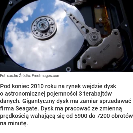
Fot. sxc.hu
Źródło:
FreeImages.com
Pod koniec 2010 roku na rynek wejdzie dysk
o astronomicznej pojemności 3 terabajtów
danych. Gigantyczny dysk ma zamiar sprzedawać
firma Seagate. Dysk ma pracować ze zmienną
prędkością wahającą się od 5900 do 7200 obrotów
na minutę.