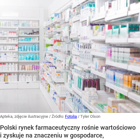
Apteka, zdjęcie ilustracyjne
/ Źródło:
Fotolia
/
Tyler Olson
Polski rynek farmaceutyczny rośnie wartościowo
i zyskuje na znaczeniu w gospodarce,