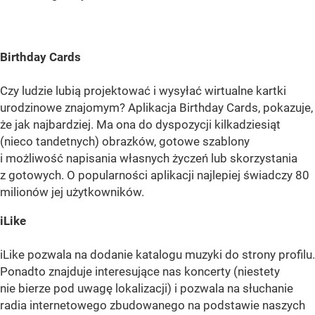
Birthday Cards
Czy ludzie lubią projektować i wysyłać wirtualne kartki
urodzinowe znajomym? Aplikacja Birthday Cards, pokazuje,
że jak najbardziej. Ma ona do dyspozycji kilkadziesiąt
(nieco tandetnych) obrazków, gotowe szablony
i możliwość napisania własnych życzeń lub skorzystania
z gotowych. O popularności aplikacji najlepiej świadczy 80
milionów jej użytkowników.
iLike
iLike pozwala na dodanie katalogu muzyki do strony profilu.
Ponadto znajduje interesujące nas koncerty (niestety
nie bierze pod uwagę lokalizacji) i pozwala na słuchanie
radia internetowego zbudowanego na podstawie naszych