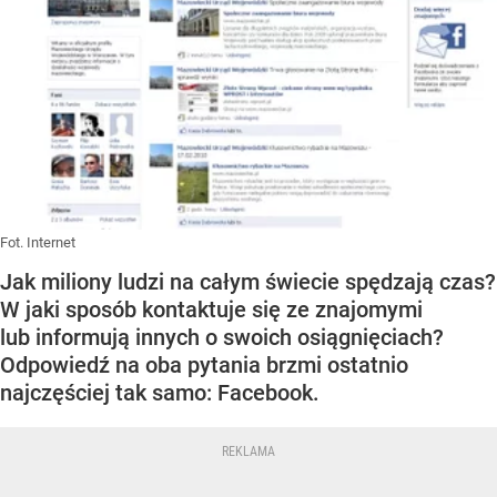
Fot. Internet
Jak miliony ludzi na całym świecie spędzają czas?
W jaki sposób kontaktuje się ze znajomymi
lub informują innych o swoich osiągnięciach?
Odpowiedź na oba pytania brzmi ostatnio
najczęściej tak samo: Facebook.