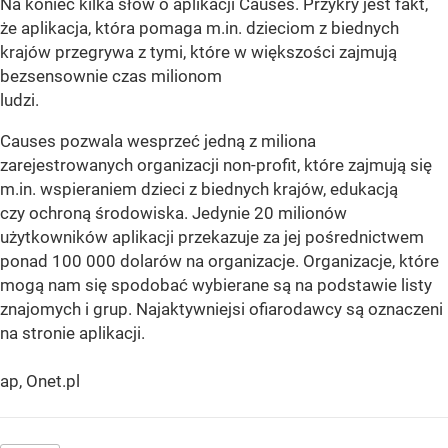
Na koniec kilka słów o aplikacji Causes. Przykry jest fakt,
że aplikacja, która pomaga m.in. dzieciom z biednych
krajów przegrywa z tymi, które w większości zajmują
bezsensownie czas milionom
ludzi
Causes pozwala wesprzeć jedną z miliona
zarejestrowanych organizacji non-profit, które zajmują się
m.in. wspieraniem dzieci z biednych krajów, edukacją
czy ochroną środowiska. Jedynie 20 milionów
użytkowników aplikacji przekazuje za jej pośrednictwem
ponad 100 000 dolarów na organizacje. Organizacje, które
mogą nam się spodobać wybierane są na podstawie listy
znajomych i grup. Najaktywniejsi ofiarodawcy są oznaczeni
na stronie aplikacji.
ap, Onet.pl