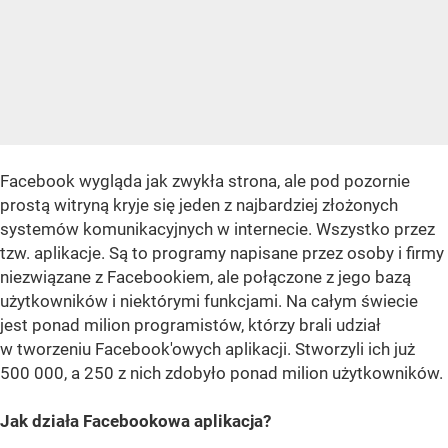
Facebook wygląda jak zwykła strona, ale pod pozornie
prostą witryną kryje się jeden z najbardziej złożonych
systemów komunikacyjnych w internecie. Wszystko przez
tzw. aplikacje. Są to programy napisane przez osoby i firmy
niezwiązane z Facebookiem, ale połączone z jego bazą
użytkowników i niektórymi funkcjami. Na całym świecie
jest ponad milion programistów, którzy brali udział
w tworzeniu Facebook'owych aplikacji. Stworzyli ich już
500 000, a 250 z nich zdobyło ponad milion użytkowników.
Jak działa Facebookowa aplikacja?