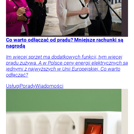
Co warto odłączać od prądu? Mniejsze rachunki są
nagrodą
Im więcej sprzęt ma dodatkowych funkcji, tym więcej
prądu zużywa. A w Polsce ceny energii elektrycznych są
jednymi z najwyższych w Unii Europejskiej. Co warto
odłączać?
Usługi
Porady
Wiadomości