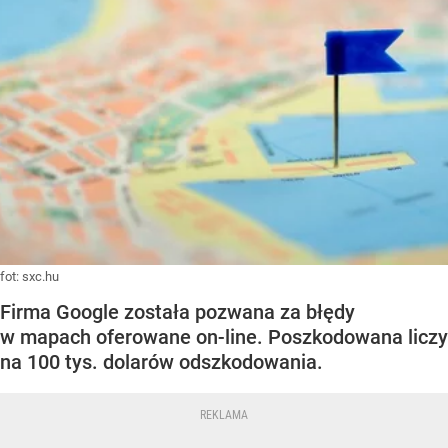
fot: sxc.hu
Firma Google została pozwana za błędy
w mapach oferowane on-line. Poszkodowana liczy
na 100 tys. dolarów odszkodowania.