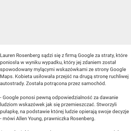
Lauren Rosenberg sądzi się z firmą Google za straty, które
poniosła w wyniku wypadku, który jej zdaniem został
spowodowany mylącymi wskazówkami ze strony Google
Maps. Kobieta usiłowała przejść na drugą stronę ruchliwej
autostrady. Została potrącona przez samochód.
- Google ponosi pewną odpowiedzialność za dawanie
ludziom wskazówek jak się przemieszczać. Stworzyli
pułapkę, na podstawie której ludzie opierają swoje decyzje
- mówi Allen Young, prawniczka Rosenberg.