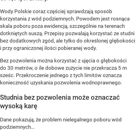
Wody Polskie coraz częściej sprawdzają sposób
korzystania z wód podziemnych. Powodem jest rosnąca
skala poboru poza ewidencją, szczególnie na terenach
dotkniętych suszą. Przepisy pozwalają korzystać ze studni
bez dodatkowych zgód, ale tylko do określonej głębokości
i przy ograniczonej ilości pobieranej wody.
Bez pozwolenia można korzystać z ujęcia o głębokości
do 30 metrów, o ile dobowe zużycie nie przekracza 5 m
sześc. Przekroczenie jednego z tych limitów oznacza
konieczność uzyskania pozwolenia wodnoprawnego.
Studnia bez pozwolenia może oznaczać
wysoką karę
Dane pokazują, że problem nielegalnego poboru wód
podziemnych...