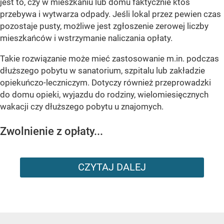
jest to, czy w mieszkaniu lub domu faktycznie ktoś
przebywa i wytwarza odpady. Jeśli lokal przez pewien czas
pozostaje pusty, możliwe jest zgłoszenie zerowej liczby
mieszkańców i wstrzymanie naliczania opłaty.
Takie rozwiązanie może mieć zastosowanie m.in. podczas
dłuższego pobytu w sanatorium, szpitalu lub zakładzie
opiekuńczo-leczniczym. Dotyczy również przeprowadzki
do domu opieki, wyjazdu do rodziny, wielomiesięcznych
wakacji czy dłuższego pobytu u znajomych.
Zwolnienie z opłaty...
CZYTAJ DALEJ