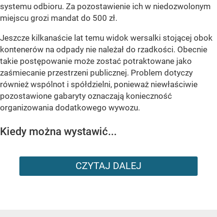
systemu odbioru. Za pozostawienie ich w niedozwolonym
miejscu grozi mandat do 500 zł.
Jeszcze kilkanaście lat temu widok wersalki stojącej obok
kontenerów na odpady nie należał do rzadkości. Obecnie
takie postępowanie może zostać potraktowane jako
zaśmiecanie przestrzeni publicznej. Problem dotyczy
również wspólnot i spółdzielni, ponieważ niewłaściwie
pozostawione gabaryty oznaczają konieczność
organizowania dodatkowego wywozu.
Kiedy można wystawić...
CZYTAJ DALEJ