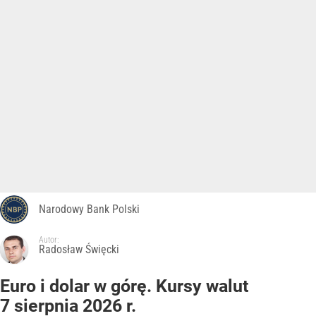
Narodowy Bank Polski
Autor:
Radosław Święcki
Euro i dolar w górę. Kursy walut
7 sierpnia 2026 r.