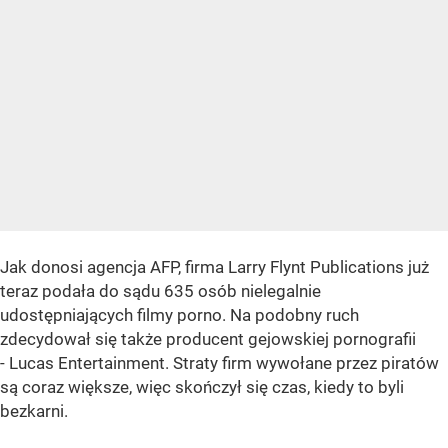
Jak donosi agencja AFP, firma Larry Flynt Publications już
teraz podała do sądu 635 osób nielegalnie
udostępniających filmy porno. Na podobny ruch
zdecydował się także producent gejowskiej pornografii
- Lucas Entertainment. Straty firm wywołane przez piratów
są coraz większe, więc skończył się czas, kiedy to byli
bezkarni.