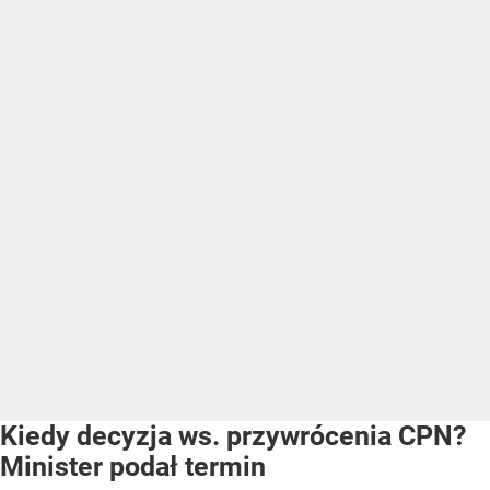
Kiedy decyzja ws. przywrócenia CPN?
Minister podał termin