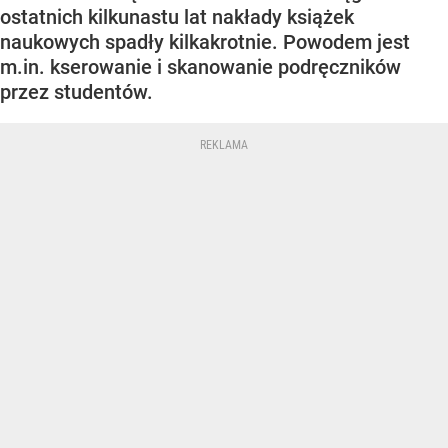
ostatnich kilkunastu lat nakłady książek
naukowych spadły kilkakrotnie. Powodem jest
m.in. kserowanie i skanowanie podręczników
przez studentów.