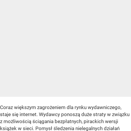
Coraz większym zagrożeniem dla rynku wydawniczego,
staje się internet. Wydawcy ponoszą duże straty w związku
z możliwością ściągania bezpłatnych, pirackich wersji
książek w sieci. Pomysł śledzenia nielegalnych działań