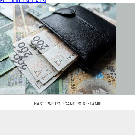
Praca
Finanse i banki