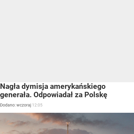
Nagła dymisja amerykańskiego
generała. Odpowiadał za Polskę
Dodano:
wczoraj
12:05