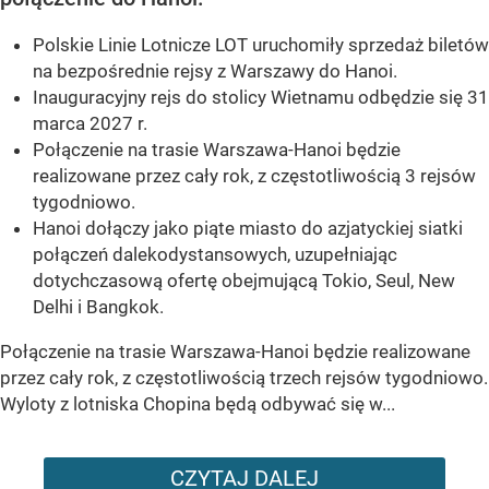
Polskie Linie Lotnicze LOT uruchomiły sprzedaż biletów
na bezpośrednie rejsy z Warszawy do Hanoi.
Inauguracyjny rejs do stolicy Wietnamu odbędzie się 31
marca 2027 r.
Połączenie na trasie Warszawa-Hanoi będzie
realizowane przez cały rok, z częstotliwością 3 rejsów
tygodniowo.
Hanoi dołączy jako piąte miasto do azjatyckiej siatki
połączeń dalekodystansowych, uzupełniając
dotychczasową ofertę obejmującą Tokio, Seul, New
Delhi i Bangkok.
Połączenie na trasie Warszawa-Hanoi będzie realizowane
przez cały rok, z częstotliwością trzech rejsów tygodniowo.
Wyloty z lotniska Chopina będą odbywać się w...
CZYTAJ DALEJ