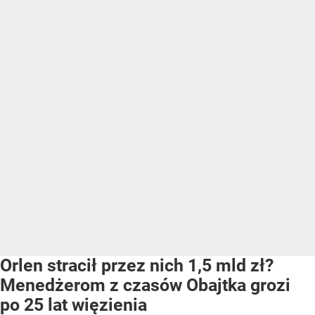
Orlen stracił przez nich 1,5 mld zł?
Menedżerom z czasów Obajtka grozi
po 25 lat więzienia