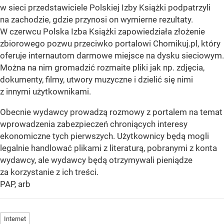
w sieci przedstawiciele Polskiej Izby Książki podpatrzyli
na zachodzie, gdzie przynosi on wymierne rezultaty.
W czerwcu Polska Izba Książki zapowiedziała złożenie
zbiorowego pozwu przeciwko portalowi Chomikuj.pl, który
oferuje internautom darmowe miejsce na dysku sieciowym.
Można na nim gromadzić rozmaite pliki jak np. zdjęcia,
dokumenty, filmy, utwory muzyczne i dzielić się nimi
z innymi użytkownikami.
Obecnie wydawcy prowadzą rozmowy z portalem na temat
wprowadzenia zabezpieczeń chroniących interesy
ekonomiczne tych pierwszych. Użytkownicy będą mogli
legalnie handlować plikami z literaturą, pobranymi z konta
wydawcy, ale wydawcy będą otrzymywali pieniądze
za korzystanie z ich treści.
PAP, arb
Internet