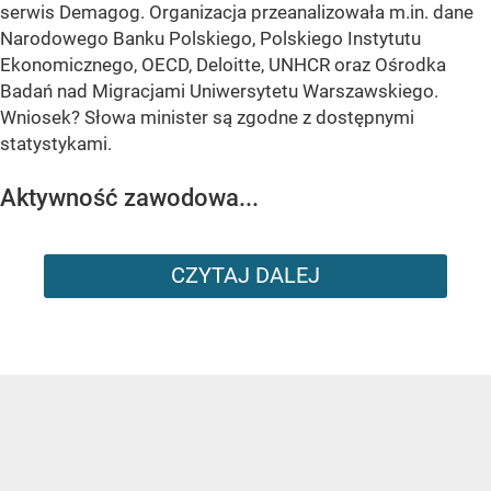
serwis Demagog. Organizacja przeanalizowała m.in. dane
Narodowego Banku Polskiego, Polskiego Instytutu
Ekonomicznego, OECD, Deloitte, UNHCR oraz Ośrodka
Badań nad Migracjami Uniwersytetu Warszawskiego.
Wniosek? Słowa minister są zgodne z dostępnymi
statystykami.
Aktywność zawodowa...
CZYTAJ DALEJ