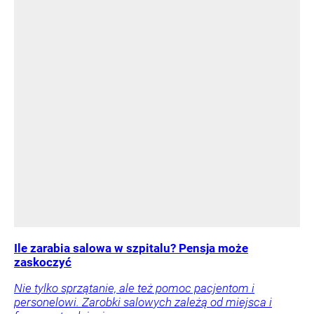
Ile zarabia salowa w szpitalu? Pensja może
zaskoczyć
Nie tylko sprzątanie, ale też pomoc pacjentom i
personelowi. Zarobki salowych zależą od miejsca i