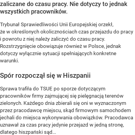
zaliczane do czasu pracy. Nie dotyczy to jednak
wszystkich pracowników.
Trybunał Sprawiedliwości Unii Europejskiej orzekł,
że w określonych okolicznościach czas przejazdu do pracy
i powrotu z niej należy zaliczyć do czasu pracy.
Rozstrzygnięcie obowiązuje również w Polsce, jednak
dotyczy wyłącznie sytuacji spełniających konkretne
warunki.
Spór rozpoczął się w Hiszpanii
Sprawa trafiła do TSUE po sporze dotyczącym
pracowników firmy zajmującej się pielęgnacją terenów
zielonych. Każdego dnia zbierali się oni w wyznaczonym
przez pracodawcę miejscu, skąd firmowym samochodem
jechali do miejsca wykonywania obowiązków. Pracodawca
uznawał za czas pracy jedynie przejazd w jedną stronę,
dlatego hiszpański sąd...