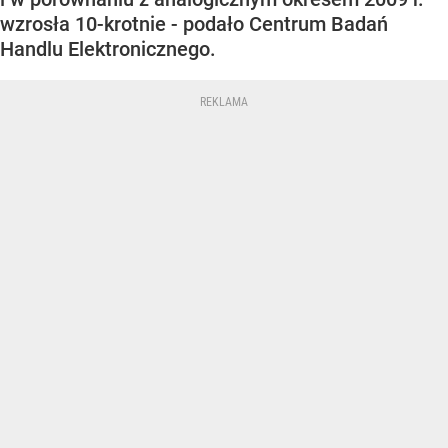
wzrosła 10-krotnie - podało Centrum Badań
Handlu Elektronicznego.