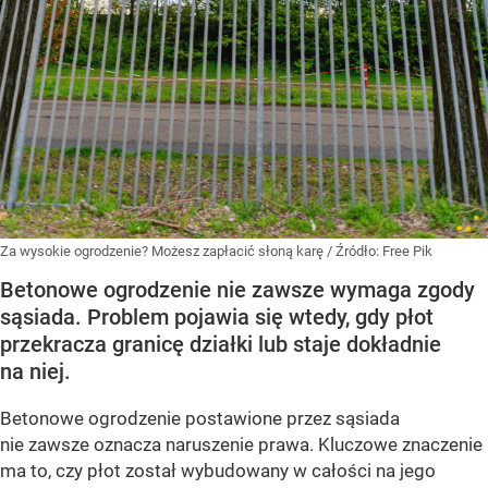
Za wysokie ogrodzenie? Możesz zapłacić słoną karę
/ Źródło:
Free Pik
Betonowe ogrodzenie nie zawsze wymaga zgody
sąsiada. Problem pojawia się wtedy, gdy płot
przekracza granicę działki lub staje dokładnie
na niej.
Betonowe ogrodzenie postawione przez sąsiada
nie zawsze oznacza naruszenie prawa. Kluczowe znaczenie
ma to, czy płot został wybudowany w całości na jego