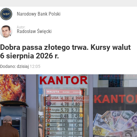
Narodowy Bank Polski
Autor:
Radosław Święcki
Dobra passa złotego trwa. Kursy walut
6 sierpnia 2026 r.
Dodano:
dzisiaj
12:05