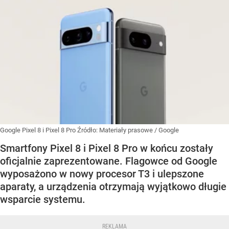
Google Pixel 8 i Pixel 8 Pro
Źródło:
Materiały prasowe
/
Google
Smartfony Pixel 8 i Pixel 8 Pro w końcu zostały
oficjalnie zaprezentowane. Flagowce od Google
wyposażono w nowy procesor T3 i ulepszone
aparaty, a urządzenia otrzymają wyjątkowo długie
wsparcie systemu.