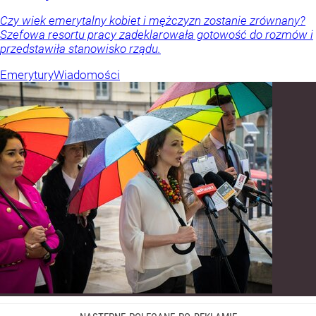
Czy wiek emerytalny kobiet i mężczyzn zostanie zrównany?
Szefowa resortu pracy zadeklarowała gotowość do rozmów i
przedstawiła stanowisko rządu.
Emerytury
Wiadomości