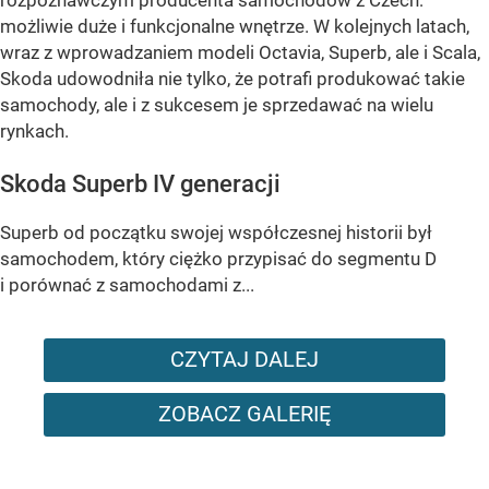
możliwie duże i funkcjonalne wnętrze. W kolejnych latach,
wraz z wprowadzaniem modeli Octavia, Superb, ale i Scala,
Skoda udowodniła nie tylko, że potrafi produkować takie
samochody, ale i z sukcesem je sprzedawać na wielu
rynkach.
Skoda Superb IV generacji
Superb od początku swojej współczesnej historii był
samochodem, który ciężko przypisać do segmentu D
i porównać z samochodami z...
CZYTAJ DALEJ
ZOBACZ GALERIĘ