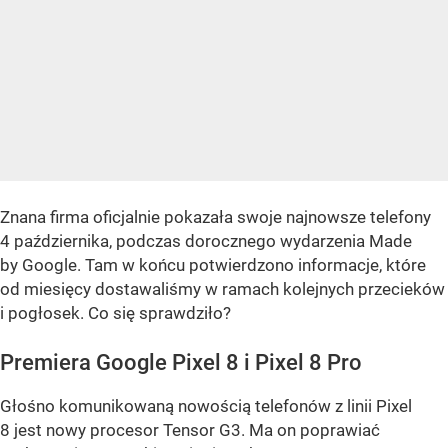
Znana firma oficjalnie pokazała swoje najnowsze telefony
4 października, podczas dorocznego wydarzenia Made
by Google. Tam w końcu potwierdzono informacje, które
od miesięcy dostawaliśmy w ramach kolejnych przecieków
i pogłosek. Co się sprawdziło?
Premiera Google Pixel 8 i Pixel 8 Pro
Głośno komunikowaną nowością telefonów z linii Pixel
8 jest nowy procesor Tensor G3. Ma on poprawiać