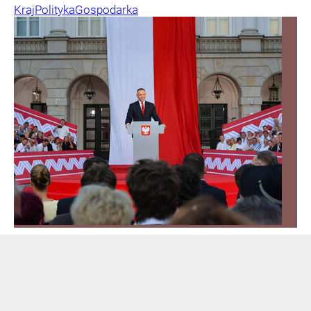
Kraj
Polityka
Gospodarka