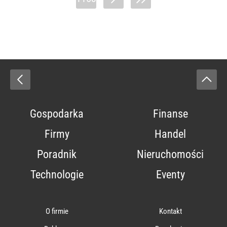
Gospodarka
Finanse
Firmy
Handel
Poradnik
Nieruchomości
Technologie
Eventy
O firmie
Kontakt