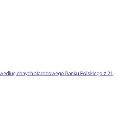
lut według danych Narodowego Banku Polskiego z 21