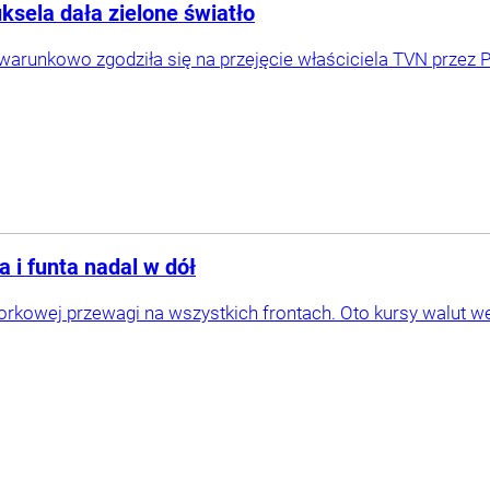
ksela dała zielone światło
warunkowo zgodziła się na przejęcie właściciela TVN przez 
 i funta nadal w dół
torkowej przewagi na wszystkich frontach. Oto kursy walut