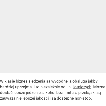
W klasie biznes siedzenia są wygodne, a obsługa jakby
bardziej uprzejma. I to niezależnie od linii
lotniczych
. Można
dostać lepsze jedzenie, alkohol bez limitu, a przekąski są
zauważalnie lepszej jakości i są dostępne non-stop.