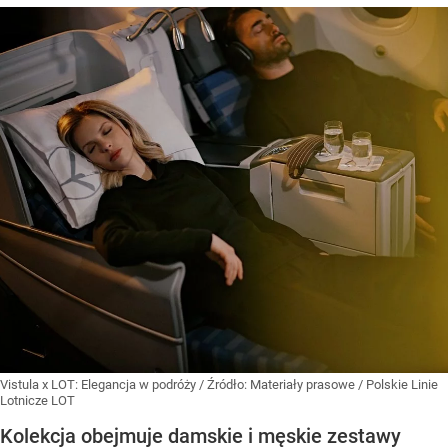
Vistula x LOT: Elegancja w podróży
/ Źródło:
Materiały prasowe
/
Polskie Linie
Lotnicze LOT
Kolekcja obejmuje damskie i męskie zestawy