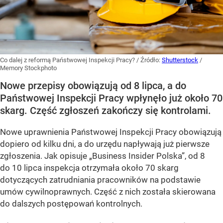
Co dalej z reformą Państwowej Inspekcji Pracy?
/ Źródło:
Shutterstock
/
Memory Stockphoto
Nowe przepisy obowiązują od 8 lipca, a do
Państwowej Inspekcji Pracy wpłynęło już około 70
skarg. Część zgłoszeń zakończy się kontrolami.
Nowe uprawnienia Państwowej Inspekcji Pracy obowiązują
dopiero od kilku dni, a do urzędu napływają już pierwsze
zgłoszenia. Jak opisuje „Business Insider Polska”, od 8
do 10 lipca inspekcja otrzymała około 70 skarg
dotyczących zatrudniania pracowników na podstawie
umów cywilnoprawnych. Część z nich została skierowana
do dalszych postępowań kontrolnych.