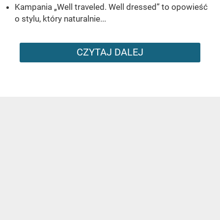
Kampania „Well traveled. Well dressed” to opowieść
o stylu, który naturalnie...
CZYTAJ DALEJ