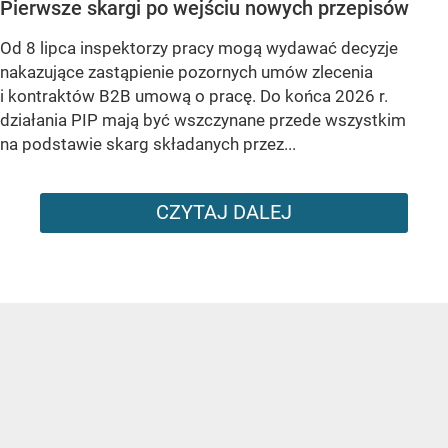
Pierwsze skargi po wejściu nowych przepisów
Od 8 lipca inspektorzy pracy mogą wydawać decyzje
nakazujące zastąpienie pozornych umów zlecenia
i kontraktów B2B umową o pracę. Do końca 2026 r.
działania PIP mają być wszczynane przede wszystkim
na podstawie skarg składanych przez...
CZYTAJ DALEJ