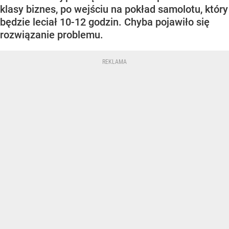
klasy biznes, po wejściu na pokład samolotu, który
będzie leciał 10-12 godzin. Chyba pojawiło się
rozwiązanie problemu.