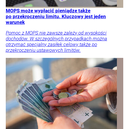
MOPS może wypłacić pieniądze także
po przekroczeniu limitu. Kluczowy jest jeden
warunek
Pomoc z MOPS nie zawsze zależy od wysokości
dochodów. W szczególnych przypadkach można
otrzymać specjalny zasiłek celowy także po
przekroczeniu ustawowych limitów.