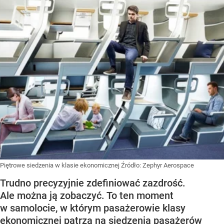
Piętrowe siedzenia w klasie ekonomicznej
Źródło:
Zephyr Aerospace
Trudno precyzyjnie zdefiniować zazdrość.
Ale można ją zobaczyć. To ten moment
w samolocie, w którym pasażerowie klasy
ekonomicznej patrzą na siedzenia pasażerów