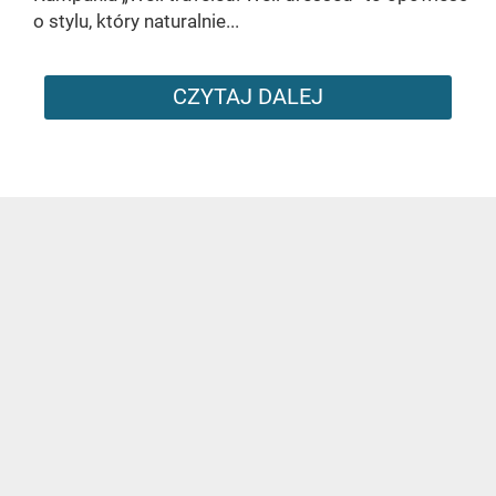
o stylu, który naturalnie...
CZYTAJ DALEJ