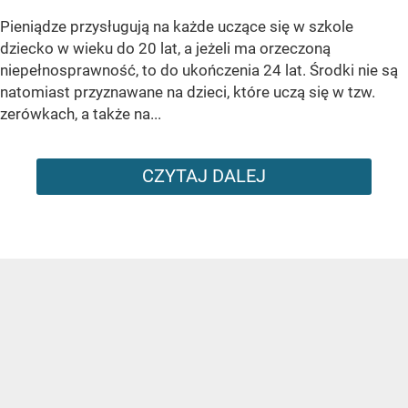
Pieniądze przysługują na każde uczące się w szkole
dziecko w wieku do 20 lat, a jeżeli ma orzeczoną
niepełnosprawność, to do ukończenia 24 lat. Środki nie są
natomiast przyznawane na dzieci, które uczą się w tzw.
zerówkach, a także na...
CZYTAJ DALEJ