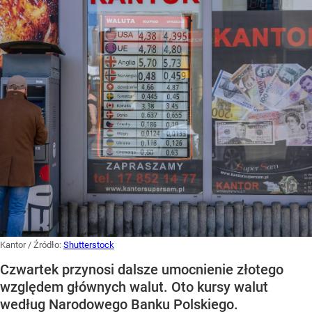
Kantor
/ Źródło:
Shutterstock
Czwartek przynosi dalsze umocnienie złotego
względem głównych walut. Oto kursy walut
według Narodowego Banku Polskiego.