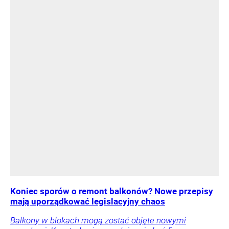
Koniec sporów o remont balkonów? Nowe przepisy
mają uporządkować legislacyjny chaos
Balkony w blokach mogą zostać objęte nowymi