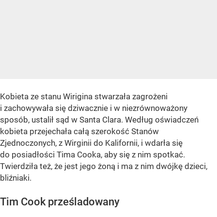
Kobieta ze stanu Wirigina stwarzała zagrożeni
i zachowywała się dziwacznie i w niezrównoważony
sposób, ustalił sąd w Santa Clara. Według oświadczeń
kobieta przejechała całą szerokość Stanów
Zjednoczonych, z Wirginii do Kalifornii, i wdarła się
do posiadłości Tima Cooka, aby się z nim spotkać.
Twierdziła też, że jest jego żoną i ma z nim dwójkę dzieci,
bliźniaki.
Tim Cook prześladowany