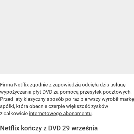
Firma Netflix zgodnie z zapowiedzią odcięła dziś usługę
wypożyczania płyt DVD za pomocą przesyłek pocztowych.
Przed laty klasyczny sposób po raz pierwszy wyrobił markę
spółki, która obecnie czerpie większość zysków
z całkowicie
internetowego abonamentu
.
Netflix kończy z DVD 29 września