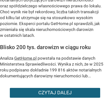
oraz spółdzielczego własnościowego prawa do lokalu.
Choć wynik nie był rekordowy, liczba takich transakcji
od kilku lat utrzymuje się na stosunkowo wysokim
poziomie. Eksperci portalu GetHome.pl sprawdzili, jak
zmieniała się skala nieruchomościowych darowizn
w ostatnich latach.
Blisko 200 tys. darowizn w ciągu roku
Analiza
GetHome.pl
powstała na podstawie danych
Ministerstwa Sprawiedliwości. Wynika z nich, że w 2025
roku podpisano dokładnie 199 816 aktów notarialnych
dokumentujących darowizny nieruchomości lub...
CZYTAJ DALEJ