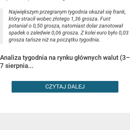
Największym przegranym tygodnia okazał się frank,
który stracił wobec złotego 1,36 grosza. Funt
potaniał o 0,50 grosza, natomiast dolar zanotował
spadek o zaledwie 0,06 grosza. Z kolei euro było 0,03
grosza tańsze niż na początku tygodnia.
Analiza tygodnia na rynku głównych walut (3–
7 sierpnia...
CZYTAJ DALEJ