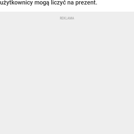
użytkownicy mogą liczyć na prezent.