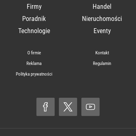
Firmy
Handel
Poradnik
Nieruchomości
Technologie
Eventy
O firmie
Kontakt
Reklama
Regulamin
Polityka prywatności