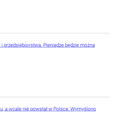
i przedsiębiorstwa. Pieniądze będzie można
mu, a wcale nie powstał w Polsce. Wymyślono