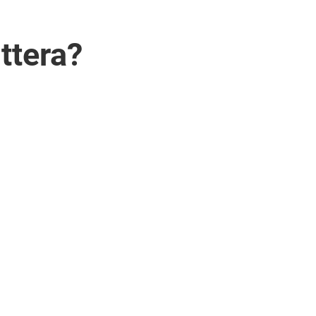
ttera?