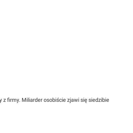
 firmy. Miliarder osobiście zjawi się siedzibie