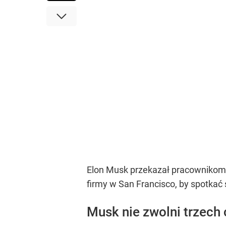
Elon Musk przekazał pracownikom Tw
firmy w San Francisco, by spotkać
Musk nie zwolni trzech