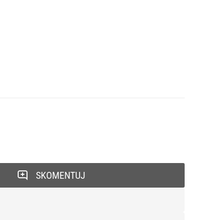
SKOMENTUJ