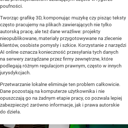
poufności.
Tworząc grafikę 3D, komponując muzykę czy pisząc teksty
często pracujemy na plikach zawierających nie tylko
autorską pracę, ale też dane wrażliwe: projekty
nieopublikowane, materiały przygotowywane na zlecenie
klientów, osobiste pomysły i szkice. Korzystanie z narzędzi
AI online oznacza konieczność przesyłania tych danych
na serwery zarządzane przez firmy zewnętrzne, które
podlegają różnym regulacjom prawnym, często w innych
jurysdykcjach.
Przetwarzanie lokalne eliminuje ten problem całkowicie.
Dane pozostają na komputerze użytkownika i nie
opuszczają go na żadnym etapie pracy, co pozwala lepiej
zabezpieczyć zarówno informacje, jak i prawa autorskie
do dzieła.