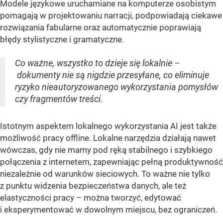
Modele językowe uruchamiane na komputerze osobistym
pomagają w projektowaniu narracji, podpowiadają ciekawe
rozwiązania fabularne oraz automatycznie poprawiają
błędy stylistyczne i gramatyczne.
Co ważne, wszystko to dzieje się lokalnie –
dokumenty nie są nigdzie przesyłane, co eliminuje
ryzyko nieautoryzowanego wykorzystania pomysłów
czy fragmentów treści.
Istotnym aspektem lokalnego wykorzystania AI jest także
możliwość pracy offline. Lokalne narzędzia działają nawet
wówczas, gdy nie mamy pod ręką stabilnego i szybkiego
połączenia z internetem, zapewniając pełną produktywność
niezależnie od warunków sieciowych. To ważne nie tylko
z punktu widzenia bezpieczeństwa danych, ale też
elastyczności pracy – można tworzyć, edytować
i eksperymentować w dowolnym miejscu, bez ograniczeń.