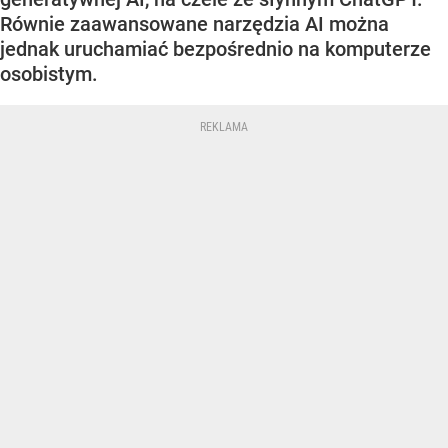
Równie zaawansowane narzędzia AI można
jednak uruchamiać bezpośrednio na komputerze
osobistym.