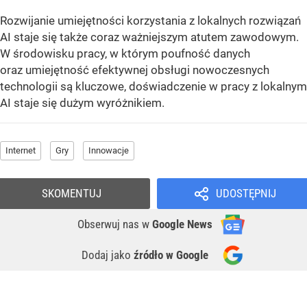
Rozwijanie umiejętności korzystania z lokalnych rozwiązań
AI staje się także coraz ważniejszym atutem zawodowym.
W środowisku pracy, w którym poufność danych
oraz umiejętność efektywnej obsługi nowoczesnych
technologii są kluczowe, doświadczenie w pracy z lokalnym
AI staje się dużym wyróżnikiem.
Internet
Gry
Innowacje
SKOMENTUJ
UDOSTĘPNIJ
Obserwuj nas
w
Google News
Dodaj jako
źródło w Google