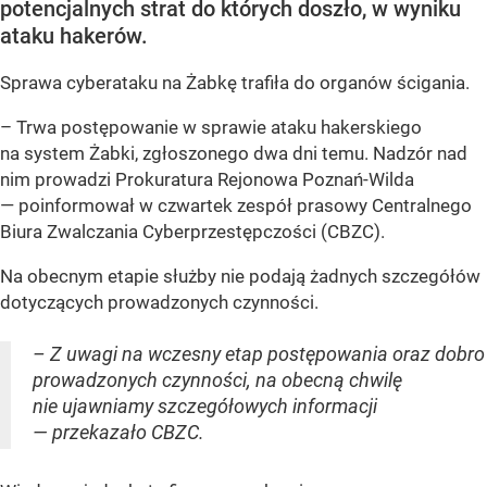
potencjalnych strat do których doszło, w wyniku
ataku hakerów.
Sprawa cyberataku na Żabkę trafiła do organów ścigania.
– Trwa postępowanie w sprawie ataku hakerskiego
na system Żabki, zgłoszonego dwa dni temu. Nadzór nad
nim prowadzi Prokuratura Rejonowa Poznań-Wilda
— poinformował w czwartek zespół prasowy Centralnego
Biura Zwalczania Cyberprzestępczości (CBZC).
Na obecnym etapie służby nie podają żadnych szczegółów
dotyczących prowadzonych czynności.
– Z uwagi na wczesny etap postępowania oraz dobro
prowadzonych czynności, na obecną chwilę
nie ujawniamy szczegółowych informacji
— przekazało CBZC.