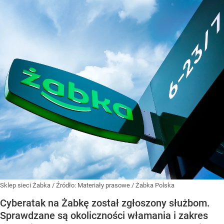
Sklep sieci Żabka
/ Źródło:
Materiały prasowe
/
Żabka Polska
Cyberatak na Żabkę został zgłoszony służbom.
Sprawdzane są okoliczności włamania i zakres