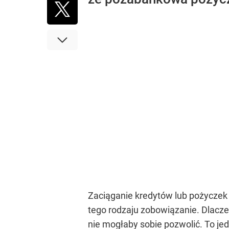
Zaciąganie kredytów lub pożyczek
tego rodzaju zobowiązanie. Dlacze
nie mogłaby sobie pozwolić. To j