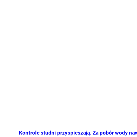
Kontrole studni przyspieszają. Za pobór wody nawe