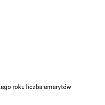
 tego roku liczba emerytów