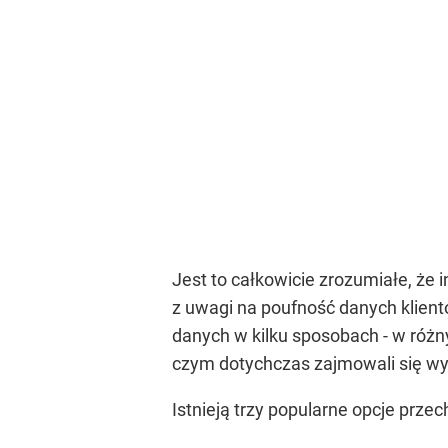
Jest to całkowicie zrozumiałe, że
z uwagi na poufność danych klient
danych w kilku sposobach - w różn
czym dotychczas zajmowali się wy
Istnieją trzy popularne opcje prze