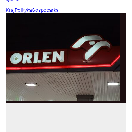
Kraj
Polityka
Gospodarka