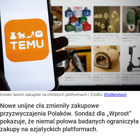
Koniec tanich zakupów na chińskich platformach
/ Źródło:
Shutterstock
Nowe unijne cła zmieniły zakupowe
przyzwyczajenia Polaków. Sondaż dla „Wprost”
pokazuje, że niemal połowa badanych ograniczyła
zakupy na azjatyckich platformach.