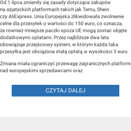
Od 1 lipca zmieniły się zasady dotyczące zakupów
na azjatyckich platformach takich jak Temu, Shein
czy AliExpress. Unia Europejska zlikwidowała zwolnienie
celne dla przesyłek o wartości do 150 euro, co oznacza,
że również mniejsze paczki spoza UE mogą zostać objęte
dodatkowymi opłatami. Przez najbliższe dwa lata
obowiązuje przejściowy system, w którym każda taka
przesyłka jest obciążona stałą opłatą w wysokości 3 euro.
Zmiana miała ograniczyć przewagę zagranicznych platform
nad europejskimi sprzedawcami oraz
CZYTAJ DALEJ