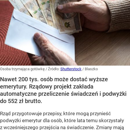
Osoba trzymająca gotówkę
/ Źródło:
Shutterstock
/
Blaszko
Nawet 200 tys. osób może dostać wyższe
emerytury. Rządowy projekt zakłada
automatyczne przeliczenie świadczeń i podwyżki
do 552 zł brutto.
Rząd przygotowuje przepisy, które mogą przynieść
podwyżki emerytur dla osób, które lata temu skorzystały
z wcześniejszego przejścia na świadczenie. Zmiany mają