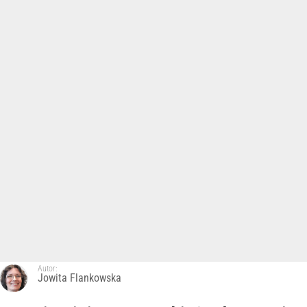
Autor:
Jowita Flankowska