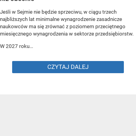
Jeśli w Sejmie nie będzie sprzeciwu, w ciągu trzech
najbliższych lat minimalne wynagrodzenie zasadnicze
naukowców ma się zrównać z poziomem przeciętnego
miesięcznego wynagrodzenia w sektorze przedsiębiorstw.
W 2027 roku...
CZYTAJ DALEJ