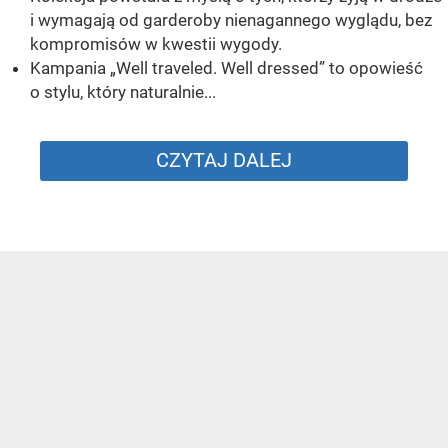
i wymagają od garderoby nienagannego wyglądu, bez
kompromisów w kwestii wygody.
Kampania „Well traveled. Well dressed” to opowieść
o stylu, który naturalnie...
CZYTAJ DALEJ