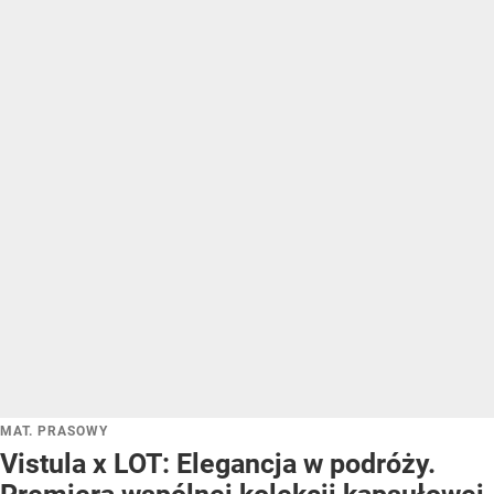
MAT. PRASOWY
Vistula x LOT: Elegancja w podróży.