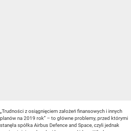
„Trudności z osiągnięciem założeń finansowych i innych
planów na 2019 rok” – to główne problemy, przed którymi
stanęła spółka Airbus Defence and Space, czyli jednak