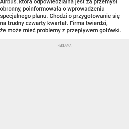
Airbus, która odpowiedzialna jest za przemysł
obronny, poinformowała o wprowadzeniu
specjalnego planu. Chodzi o przygotowanie się
na trudny czwarty kwartał. Firma twierdzi,
że może mieć problemy z przepływem gotówki.