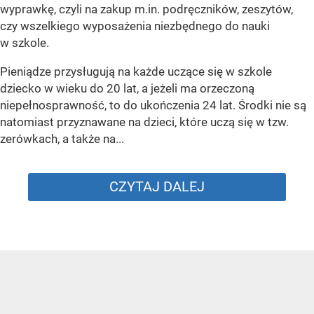
wyprawkę, czyli na zakup m.in. podręczników, zeszytów,
czy wszelkiego wyposażenia niezbędnego do nauki
w szkole.
Pieniądze przysługują na każde uczące się w szkole
dziecko w wieku do 20 lat, a jeżeli ma orzeczoną
niepełnosprawność, to do ukończenia 24 lat. Środki nie są
natomiast przyznawane na dzieci, które uczą się w tzw.
zerówkach, a także na...
CZYTAJ DALEJ