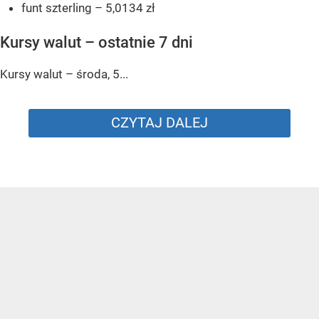
funt szterling – 5,0134 zł
Kursy walut – ostatnie 7 dni
Kursy walut – środa, 5...
CZYTAJ DALEJ