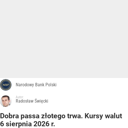
Narodowy Bank Polski
Autor:
Radosław Święcki
Dobra passa złotego trwa. Kursy walut
6 sierpnia 2026 r.