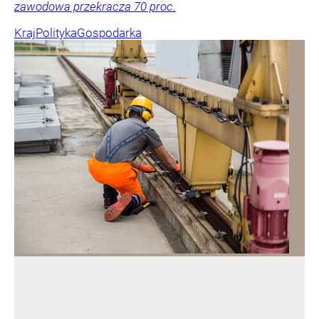
zawodowa przekracza 70 proc.
Kraj
Polityka
Gospodarka