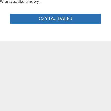
W przypadku umowy...
CZYTAJ DALEJ