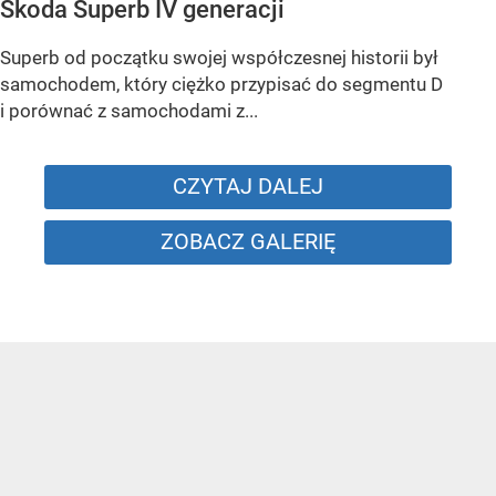
Skoda Superb IV generacji
Superb od początku swojej współczesnej historii był
samochodem, który ciężko przypisać do segmentu D
i porównać z samochodami z...
CZYTAJ DALEJ
ZOBACZ GALERIĘ