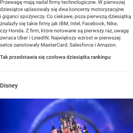
Przewagę mają nadal firmy technologiczne. W pierwszej
dziesiątce uplasowały się dwa koncerny motoryzacyjne
i giganci spożywczy. Co ciekawe, poza pierwszą dziesiątką
znalazły się takie firmy jak IBM, Intel, Facebook, Nike,
czy Honda. Z firm, które notowane są pierwszy raz, uwagę
zwraca Uber i LinedIN. Największy wzrost w pierwszej
setce zanotowały MasterCard, Salesforce i Amazon.
Tak przedstawia się czołowa dziesiątka rankingu:
Disney