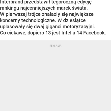
Interbrand przedstawił tegoroczną edycję
rankingu najcenniejszych marek świata.
W pierwszej trójce znalazły się największe
koncerny technologiczne. W dziesiątce
uplasowały się dwaj giganci motoryzacyjni.
Co ciekawe, dopiero 13 jest Intel a 14 Facebook.