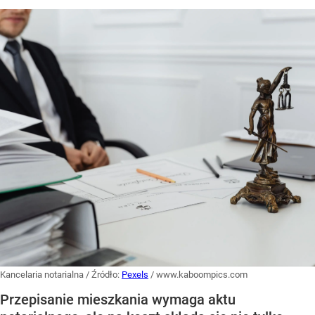
Kancelaria notarialna
/ Źródło:
Pexels
/
www.kaboompics.com
Przepisanie mieszkania wymaga aktu