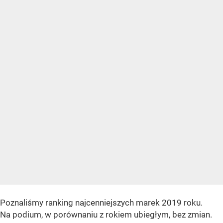
Poznaliśmy ranking najcenniejszych marek 2019 roku.
Na podium, w porównaniu z rokiem ubiegłym, bez zmian.