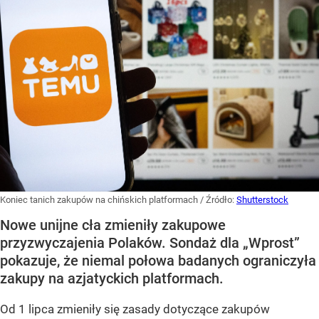
Koniec tanich zakupów na chińskich platformach
/ Źródło:
Shutterstock
Nowe unijne cła zmieniły zakupowe
przyzwyczajenia Polaków. Sondaż dla „Wprost”
pokazuje, że niemal połowa badanych ograniczyła
zakupy na azjatyckich platformach.
Od 1 lipca zmieniły się zasady dotyczące zakupów